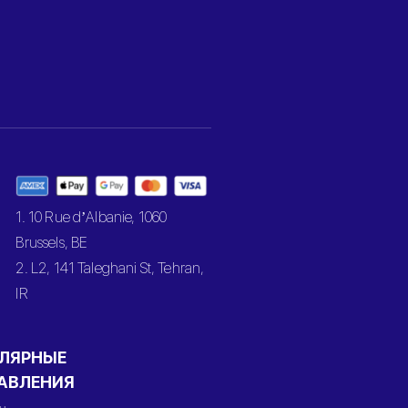
1. 10 Rue d’Albanie, 1060
Brussels, BE
2. L2, 141 Taleghani St, Tehran,
IR
ЛЯРНЫЕ
АВЛЕНИЯ