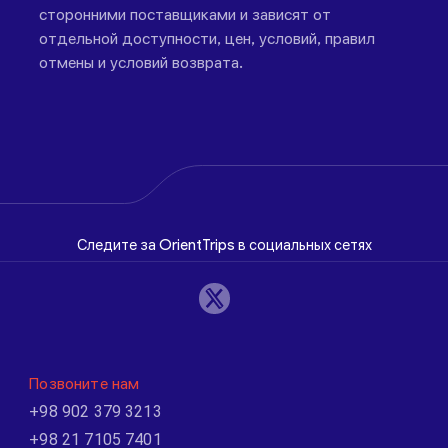
сторонними поставщиками и зависят от
отдельной доступности, цен, условий, правил
отмены и условий возврата.
Следите за OrientTrips в социальных сетях
Позвоните нам
+98 902 379 3213
+98 21 7105 7401