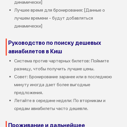
динамически]
Лучшее время для бронирования: [Данные о
лучшем времени - будут добавляться
динамически]
Руководство по поиску дешевых
авиабилетов в Киш
Система против чартерных билетов: Поймите
разницу, чтобы получить лучшие цены.
Совет: Бронирование заранее или в последнюю
минуту иногда дает более выгодные
предложения.
Летайте в середине недели: По вторникам и
средам авиабилеты часто дешевле.
Проживание и дальнейшее