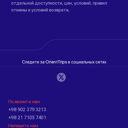
отдельной доступности, цен, условий, правил
отмены и условий возврата.
Следите за OrientTrips в социальных сетях
Позвоните нам
+98 902 379 3213
+98 21 7105 7401
Напишите нам