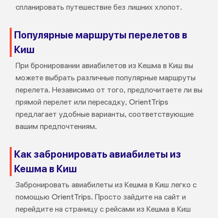
спланировать путешествие без лишних хлопот.
Популярные маршруты перелетов в
Киш
При бронировании авиабилетов из Кешма в Киш вы
можете выбрать различные популярные маршруты
перелета. Независимо от того, предпочитаете ли вы
прямой перелет или пересадку, OrientTrips
предлагает удобные варианты, соответствующие
вашим предпочтениям.
Как забронировать авиабилеты из
Кешма в Киш
Забронировать авиабилеты из Кешма в Киш легко с
помощью OrientTrips. Просто зайдите на сайт и
перейдите на страницу с рейсами из Кешма в Киш