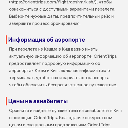
(https://orienttrips.com/flight/qeshm/kish/), чтобы
ознакомиться с доступными вариантами перелета.
Выберите нужные даты, предпочтительный рейс и
завершите процесс бронирования.
Информация об аэропорте
При перелете из Кешма в Киш важно иметь
актуальную информацию об аэропорте. OrientTrips
предоставляет подробную информацию об
аэропортах Кешм и Киш, включая информацию о
терминалах, удобствах и вариантах транспорта,
чтобы обеспечить беспрепятственное путешествие.
Цены на авиабилеты
Сравните и найдите лучшие цены на авиабилеты в Киш
с помощью OrientTrips. Благодаря конкурентным
ценам и специальным предложениям OrientTrips