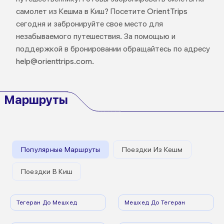
самолет из Кешма в Киш? Посетите OrientTrips
сегодня и забронируйте свое место для
незабываемого путешествия. За помощью и
поддержкой в бронировании обращайтесь по адресу
help@orienttrips.com.
Маршруты
Популярные Маршруты
Поездки Из Кешм
Поездки В Киш
Тегеран До Мешхед
Мешхед До Тегеран