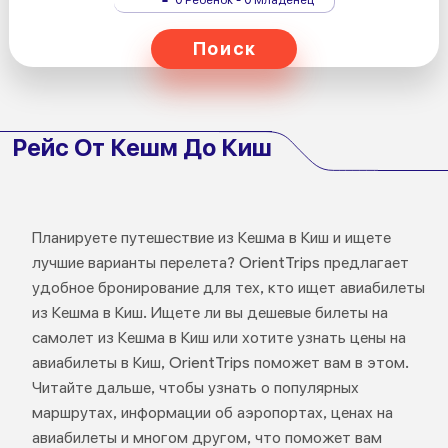
Поиск
Рейс От Кешм До Киш
Планируете путешествие из Кешма в Киш и ищете
лучшие варианты перелета? OrientTrips предлагает
удобное бронирование для тех, кто ищет авиабилеты
из Кешма в Киш. Ищете ли вы дешевые билеты на
самолет из Кешма в Киш или хотите узнать цены на
авиабилеты в Киш, OrientTrips поможет вам в этом.
Читайте дальше, чтобы узнать о популярных
маршрутах, информации об аэропортах, ценах на
авиабилеты и многом другом, что поможет вам