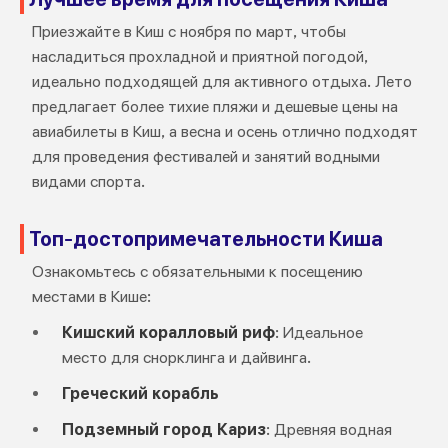
Приезжайте в Киш с ноября по март, чтобы
насладиться прохладной и приятной погодой,
идеально подходящей для активного отдыха. Лето
предлагает более тихие пляжи и дешевые цены на
авиабилеты в Киш, а весна и осень отлично подходят
для проведения фестивалей и занятий водными
видами спорта.
Топ-достопримечательности Киша
Ознакомьтесь с обязательными к посещению
местами в Кише:
Кишский коралловый риф
: Идеальное
место для снорклинга и дайвинга.
Греческий корабль
Подземный город Кариз
: Древняя водная