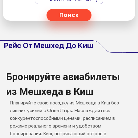
Поиск
Рейс От Мешхед До Киш
Бронируйте авиабилеты
из Мешхеда в Киш
Планируйте свою поездку из Мешхеда в Киш без
лишних усилий с OrientTrips. Наслаждайтесь
конкурентоспособными ценами, расписанием в
режиме реального времени и удобством
бронирования. Киш, потрясающий остров в