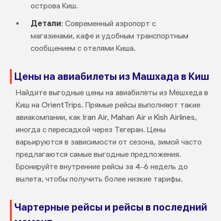
острова Киш.
Детали
: Современный аэропорт с
магазинами, кафе и удобным транспортным
сообщением с отелями Киша.
Цены на авиабилеты из Машхада в Киш
Найдите выгодные цены на авиабилеты из Мешхеда в
Киш на OrientTrips. Прямые рейсы выполняют такие
авиакомпании, как Iran Air, Mahan Air и Kish Airlines,
иногда с пересадкой через Тегеран. Цены
варьируются в зависимости от сезона, зимой часто
предлагаются самые выгодные предложения.
Бронируйте внутренние рейсы за 4–6 недель до
вылета, чтобы получить более низкие тарифы.
Чартерные рейсы и рейсы в последний