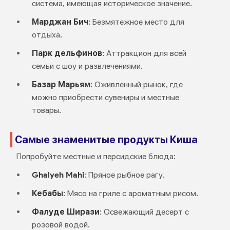
система, имеющая историческое значение.
Марджан Бич
: Безмятежное место для
отдыха.
Парк дельфинов
: Аттракцион для всей
семьи с шоу и развлечениями.
Базар Марьям
: Оживленный рынок, где
можно приобрести сувениры и местные
товары.
Самые знаменитые продукты Киша
Попробуйте местные и персидские блюда:
Ghalyeh Mahi
: Пряное рыбное рагу.
Кебабы
: Мясо на гриле с ароматным рисом.
Фалуде Ширази
: Освежающий десерт с
розовой водой.