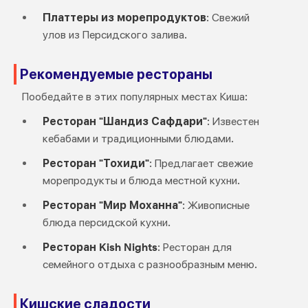
Платтеры из морепродуктов
: Свежий
улов из Персидского залива.
Рекомендуемые рестораны
Пообедайте в этих популярных местах Киша:
Ресторан "Шандиз Сафдари"
: Известен
кебабами и традиционными блюдами.
Ресторан "Тохиди"
: Предлагает свежие
морепродукты и блюда местной кухни.
Ресторан "Мир Моханна"
: Живописные
блюда персидской кухни.
Ресторан Kish Nights
: Ресторан для
семейного отдыха с разнообразным меню.
Кишские сладости