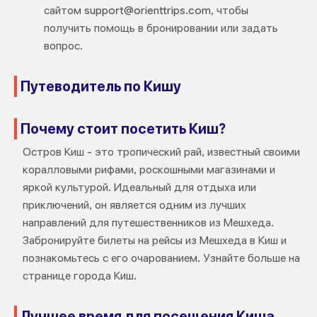
сайтом support@orienttrips.com, чтобы
получить помощь в бронировании или задать
вопрос.
Путеводитель по Кишу
Почему стоит посетить Киш?
Остров Киш - это тропический рай, известный своими
коралловыми рифами, роскошными магазинами и
яркой культурой. Идеальный для отдыха или
приключений, он является одним из лучших
направлений для путешественников из Мешхеда.
Забронируйте билеты на рейсы из Мешхеда в Киш и
познакомьтесь с его очарованием. Узнайте больше на
странице города Киш.
Лучшее время для посещения Киша