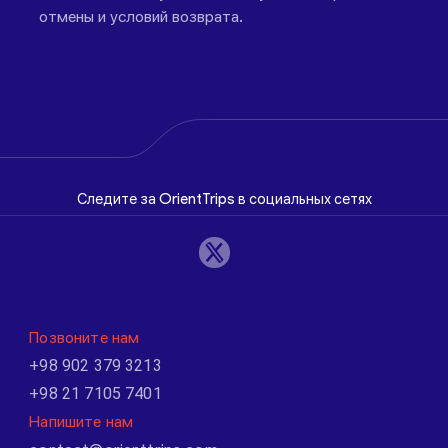
отмены и условий возврата.
Следите за OrientTrips в социальных сетях
Позвоните нам
+98 902 379 3213
+98 21 7105 7401
Напишите нам