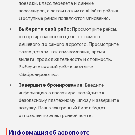
поездки, класс перелета и данные
пассажиров, а затем нажмите «Найти рейсы».
Доступные рейсы появляются мгновенно.
Выберите свой рейс
: Просмотрите рейсы,
отсортированные по цене, от самого
дешевого до самого дорогого. Просмотрите
такие детали, как авиакомпания, время
вылета, продолжительность и стоимость.
Выберите нужный рейс и нажмите
«Забронировать».
Завершите бронирование
: Введите
информацию о пассажире, перейдите к
безопасному платежному шлюзу и завершите
покупку. Ваш электронный билет будет
отправлен по электронной почте.
Информация об аэропорте