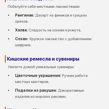
Побалуйте себя местными лакомствами:
Рангинак
: Десерт из фиников и грецких
орехов.
Халва
: Сладость на основе кунжута.
Сохан
: Хрупкое лакомство с добавлением
шафрана.
Кишские ремесла и сувениры
Увезите домой уникальные сувениры:
Цветочные украшения
: Ручная работа
местных мастеров.
Поделки из ракушек
: Декоративные
изделия из морских раковин.