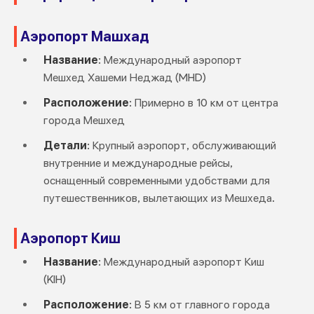
Аэропорт Машхад
Название
: Международный аэропорт
Мешхед Хашеми Неджад (MHD)
Расположение
: Примерно в 10 км от центра
города Мешхед
Детали
: Крупный аэропорт, обслуживающий
внутренние и международные рейсы,
оснащенный современными удобствами для
путешественников, вылетающих из Мешхеда.
Аэропорт Киш
Название
: Международный аэропорт Киш
(KIH)
Расположение
: В 5 км от главного города