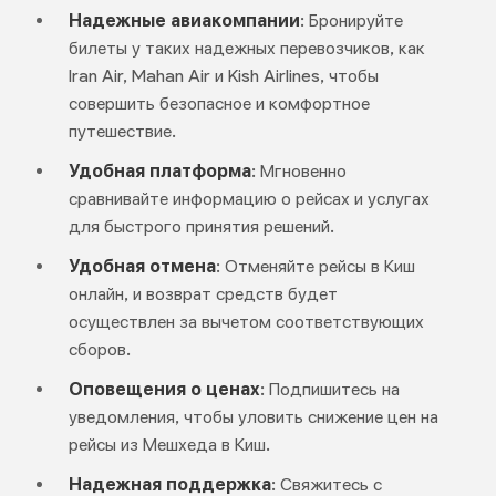
Надежные авиакомпании
: Бронируйте
билеты у таких надежных перевозчиков, как
Iran Air, Mahan Air и Kish Airlines, чтобы
совершить безопасное и комфортное
путешествие.
Удобная платформа
: Мгновенно
сравнивайте информацию о рейсах и услугах
для быстрого принятия решений.
Удобная отмена
: Отменяйте рейсы в Киш
онлайн, и возврат средств будет
осуществлен за вычетом соответствующих
сборов.
Оповещения о ценах
: Подпишитесь на
уведомления, чтобы уловить снижение цен на
рейсы из Мешхеда в Киш.
Надежная поддержка
: Свяжитесь с