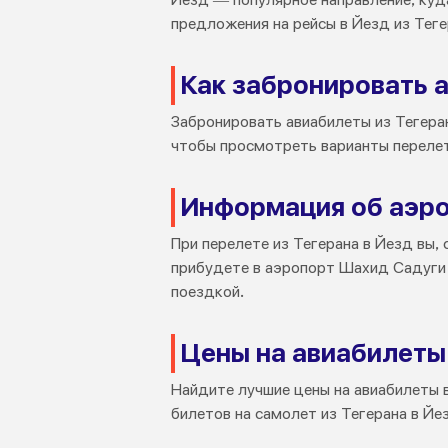
предложения на рейсы в Йезд из Теге
Как забронировать а
Забронировать авиабилеты из Тегеран
чтобы просмотреть варианты перелет
Информация об аэр
При перелете из Тегерана в Йезд вы,
прибудете в аэропорт Шахид Садуги 
поездкой.
Цены на авиабилеты
Найдите лучшие цены на авиабилеты 
билетов на самолет из Тегерана в Йе