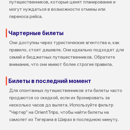
путешественников, которые ценят планирование и
могут нуждаться в возможности отмены или
переноса рейса.
Чартерные билеты
Они доступны через туристические агентства и, как
правило, стоят дешевле. Они идеально подходят для
семей и бюджетных путешественников. Обратите
внимание, что они имеют более строгие правила.
Билеты в последний момент
Для спонтанных путешественников эти билеты часто
продаются со скидкой, если их бронировать за
несколько часов до вылета. Используйте фильтр
"Чартер" на OrientTrips, чтобы найти билеты на
самолет из Тегерана в Шираз в последнюю минуту.