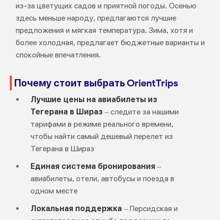
из-за цветущих садов и приятной погоды. Осенью
здесь меньше народу, предлагаются лучшие
предложения и мягкая температура. Зима, хотя и
более холодная, предлагает бюджетные варианты и
спокойные впечатления.
Почему стоит выбрать OrientTrips
Лучшие цены на авиабилеты из
Тегерана в Шираз
– следите за нашими
тарифами в режиме реального времени,
чтобы найти самый дешевый перелет из
Тегерана в Шираз
Единая система бронирования
–
авиабилеты, отели, автобусы и поезда в
одном месте
Локальная поддержка
– Персидская и