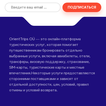
ПОДПИСАТЬСЯ
OrientTrips OÜ — это онлайн-платформа
туристических услуг, которая помогает
путешественникам бронировать отдельно
выбранные услуги, включая авиабилеты, отели,
трансферы, визовую поддержку, страхование,
SIM-карты, туристические карты и местные
впечатления.Некоторые услуги предоставляются
сторонними поставщиками и зависят от
отдельной доступности, цен, условий, правил
отмены и условий возврата.