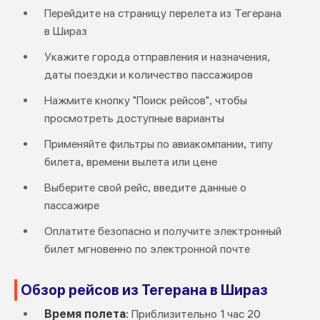
Перейдите на страницу перелета из Тегерана
в Шираз
Укажите города отправления и назначения,
даты поездки и количество пассажиров
Нажмите кнопку "Поиск рейсов", чтобы
просмотреть доступные варианты
Применяйте фильтры по авиакомпании, типу
билета, времени вылета или цене
Выберите свой рейс, введите данные о
пассажире
Оплатите безопасно и получите электронный
билет мгновенно по электронной почте
Обзор рейсов из Тегерана в Шираз
Время полета
: Приблизительно 1 час 20