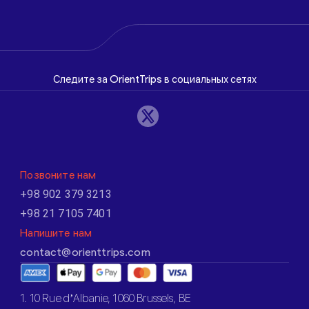
Следите за OrientTrips в социальных сетях
Позвоните нам
+98 902 379 3213
+98 21 7105 7401
Напишите нам
contact@orienttrips.com
1. 10 Rue d’Albanie, 1060 Brussels, BE