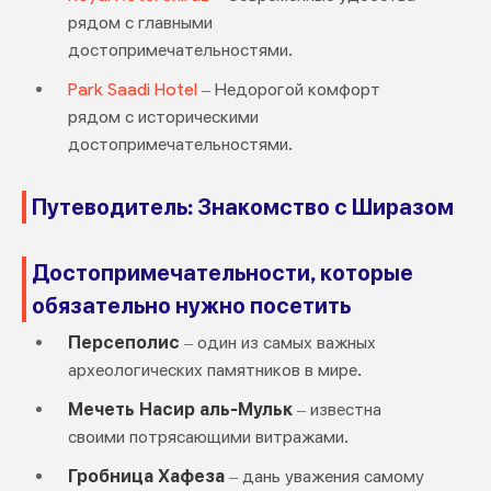
рядом с главными
достопримечательностями.
Park Saadi Hotel
– Недорогой комфорт
рядом с историческими
достопримечательностями.
Путеводитель: Знакомство с Ширазом
Достопримечательности, которые
обязательно нужно посетить
Персеполис
– один из самых важных
археологических памятников в мире.
Мечеть Насир аль-Мульк
– известна
своими потрясающими витражами.
Гробница Хафеза
– дань уважения самому