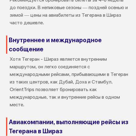
до поездки. В непиковые сезоны — поздней осенью и
зимой — цены на авиабилеты из Тегерана в Шираз
часто дешевле.
Внутреннее и международное
сообщение
Хотя Тегеран - Шираз является внутренним
маршрутом, он легко соединяется с
международными рейсами, прибывающими в Тегеран
из таких центров, как Дубай, Доха и Стамбул.
OrientTrips позволяет бронировать как
международные, так и внутренние рейсы в одном
месте.
Авиакомпании, выполняющие рейсы из
Тегерана в Шираз