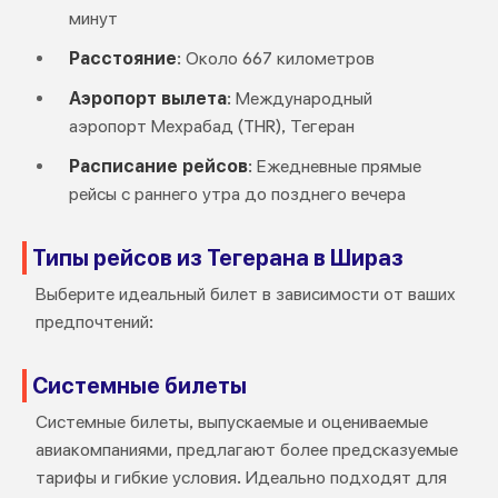
минут
Расстояние
: Около 667 километров
Аэропорт вылета
: Международный
аэропорт Мехрабад (THR), Тегеран
Расписание рейсов
: Ежедневные прямые
рейсы с раннего утра до позднего вечера
Типы рейсов из Тегерана в Шираз
Выберите идеальный билет в зависимости от ваших
предпочтений:
Системные билеты
Системные билеты, выпускаемые и оцениваемые
авиакомпаниями, предлагают более предсказуемые
тарифы и гибкие условия. Идеально подходят для