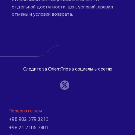
отдельной доступности, цен, условий, правил
отмены и условий возврата.
Следите за OrientTrips в социальных сетях
Позвоните нам
+98 902 379 3213
+98 21 7105 7401