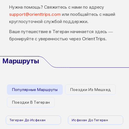
Нужна помощь? Свяжитесь с нами по адресу
support@orienttrips.com
или пообщайтесь с нашей
круглосуточной службой поддержки.
Ваше путешествие в Тегеран начинается здесь —
бронируйте с уверенностью через OrientTrips.
Маршруты
Популярные Маршруты
Поездки Из Мешхед
Поездки В Тегеран
Тегеран До Исфахан
Исфахан До Тегеран