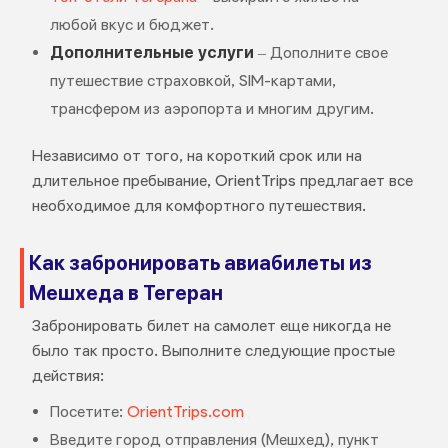
любой вкус и бюджет.
Дополнительные услуги
– Дополните свое
путешествие страховкой, SIM-картами,
трансфером из аэропорта и многим другим.
Независимо от того, на короткий срок или на
длительное пребывание, OrientTrips предлагает все
необходимое для комфортного путешествия.
Как забронировать авиабилеты из
Мешхеда в Тегеран
Забронировать билет на самолет еще никогда не
было так просто. Выполните следующие простые
действия:
Посетите:
OrientTrips.com
Введите город отправления (Мешхед), пункт