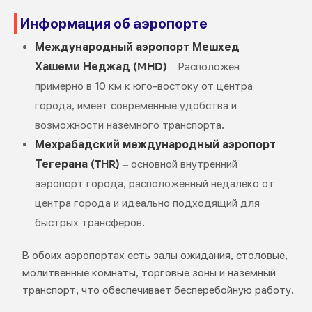
Информация об аэропорте
Международный аэропорт Мешхед
Хашеми Неджад (MHD)
– Расположен
примерно в 10 км к юго-востоку от центра
города, имеет современные удобства и
возможности наземного транспорта.
Мехрабадский международный аэропорт
Тегерана (THR)
– основной внутренний
аэропорт города, расположенный недалеко от
центра города и идеально подходящий для
быстрых трансферов.
В обоих аэропортах есть залы ожидания, столовые,
молитвенные комнаты, торговые зоны и наземный
транспорт, что обеспечивает бесперебойную работу.