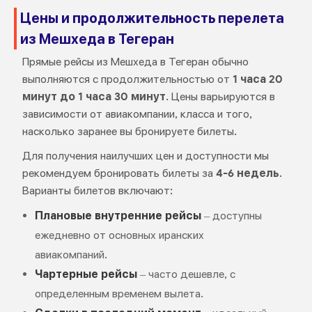
Цены и продолжительность перелета
из Мешхеда в Тегеран
Прямые рейсы из Мешхеда в Тегеран обычно
выполняются с продолжительностью от
1 часа 20
минут до 1 часа 30 минут
. Цены варьируются в
зависимости от авиакомпании, класса и того,
насколько заранее вы бронируете билеты.
Для получения наилучших цен и доступности мы
рекомендуем бронировать билеты за
4-6 недель
.
Варианты билетов включают:
Плановые внутренние рейсы
– доступны
ежедневно от основных иранских
авиакомпаний.
Чартерные рейсы
– часто дешевле, с
определенным временем вылета.