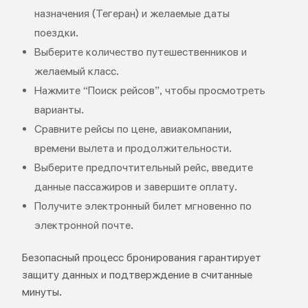
назначения (Тегеран) и желаемые даты
поездки.
Выберите количество путешественников и
желаемый класс.
Нажмите “Поиск рейсов”, чтобы просмотреть
варианты.
Сравните рейсы по цене, авиакомпании,
времени вылета и продолжительности.
Выберите предпочтительный рейс, введите
данные пассажиров и завершите оплату.
Получите электронный билет мгновенно по
электронной почте.
Безопасный процесс бронирования гарантирует
защиту данных и подтверждение в считанные
минуты.