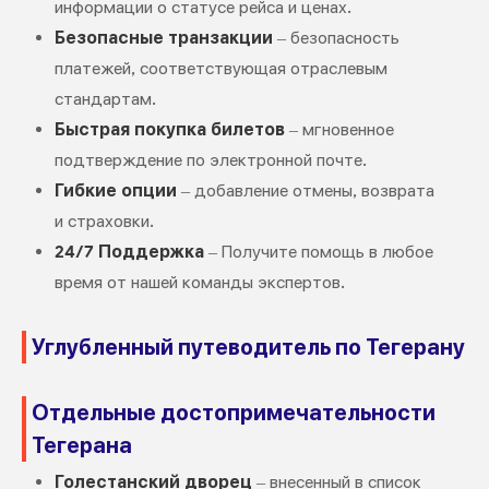
информации о статусе рейса и ценах.
Безопасные транзакции
– безопасность
платежей, соответствующая отраслевым
стандартам.
Быстрая покупка билетов
– мгновенное
подтверждение по электронной почте.
Гибкие опции
– добавление отмены, возврата
и страховки.
24/7 Поддержка
– Получите помощь в любое
время от нашей команды экспертов.
Углубленный путеводитель по Тегерану
Отдельные достопримечательности
Тегерана
Голестанский дворец
– внесенный в список