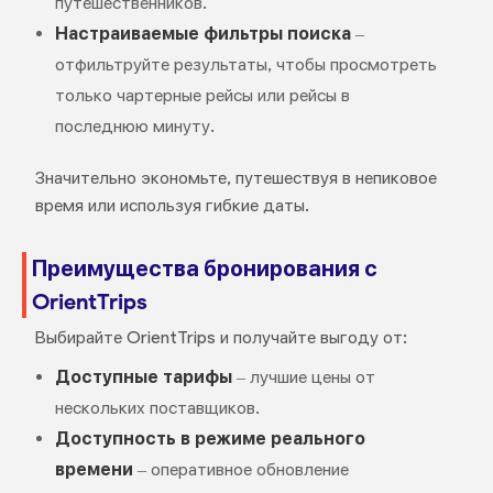
путешественников.
Настраиваемые фильтры поиска
–
отфильтруйте результаты, чтобы просмотреть
только чартерные рейсы или рейсы в
последнюю минуту.
Значительно экономьте, путешествуя в непиковое
время или используя гибкие даты.
Преимущества бронирования с
OrientTrips
Выбирайте OrientTrips и получайте выгоду от:
Доступные тарифы
– лучшие цены от
нескольких поставщиков.
Доступность в режиме реального
времени
– оперативное обновление