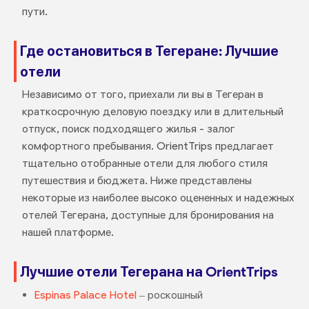
пути.
Где остановиться в Тегеране: Лучшие
отели
Независимо от того, приехали ли вы в Тегеран в
краткосрочную деловую поездку или в длительный
отпуск, поиск подходящего жилья - залог
комфортного пребывания. OrientTrips предлагает
тщательно отобранные отели для любого стиля
путешествия и бюджета. Ниже представлены
некоторые из наиболее высоко оцененных и надежных
отелей Тегерана, доступные для бронирования на
нашей платформе.
Лучшие отели Тегерана на OrientTrips
Espinas Palace Hotel
– роскошный