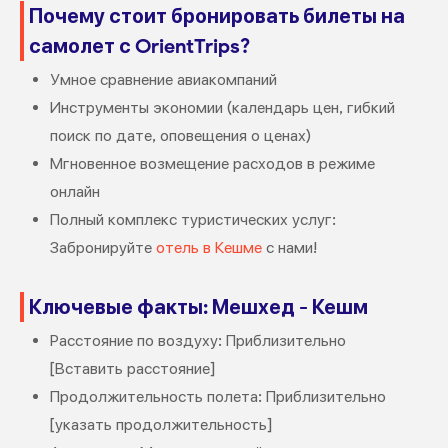
Почему стоит бронировать билеты на
самолет с OrientTrips?
Умное сравнение авиакомпаний
Инструменты экономии (календарь цен, гибкий
поиск по дате, оповещения о ценах)
Мгновенное возмещение расходов в режиме
онлайн
Полный комплекс туристических услуг:
Забронируйте
отель в Кешме
с нами!
Ключевые факты: Мешхед - Кешм
Расстояние по воздуху: Приблизительно
[Вставить расстояние]
Продолжительность полета: Приблизительно
[указать продолжительность]