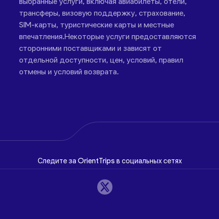
выбранные услуги, включая авиабилеты, отели,
трансферы, визовую поддержку, страхование,
SIM-карты, туристические карты и местные
впечатления.Некоторые услуги предоставляются
сторонними поставщиками и зависят от
отдельной доступности, цен, условий, правил
отмены и условий возврата.
Следите за OrientTrips в социальных сетях