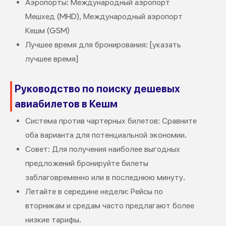
Аэропорты: Международный аэропорт
Мешхед (MHD), Международный аэропорт
Кешм (GSM)
Лучшее время для бронирования: [указать
лучшее время]
Руководство по поиску дешевых
авиабилетов в Кешм
Система против чартерных билетов: Сравните
оба варианта для потенциальной экономии.
Совет: Для получения наиболее выгодных
предложений бронируйте билеты
заблаговременно или в последнюю минуту.
Летайте в середине недели: Рейсы по
вторникам и средам часто предлагают более
низкие тарифы.