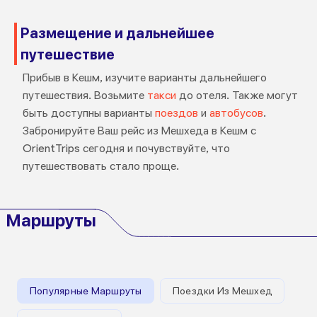
Размещение и дальнейшее
путешествие
Прибыв в Кешм, изучите варианты дальнейшего
путешествия. Возьмите
такси
до отеля. Также могут
быть доступны варианты
поездов
и
автобусов
.
Забронируйте Ваш рейс из Мешхеда в Кешм с
OrientTrips сегодня и почувствуйте, что
путешествовать стало проще.
Маршруты
Популярные Маршруты
Поездки Из Мешхед