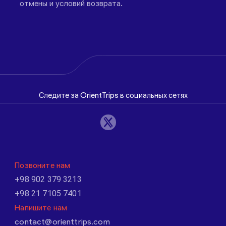
отмены и условий возврата.
Следите за OrientTrips в социальных сетях
Позвоните нам
+98 902 379 3213
+98 21 7105 7401
Напишите нам
contact@orienttrips.com