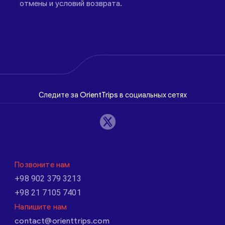
отмены и условий возврата.
Следите за OrientTrips в социальных сетях
Позвоните нам
+98 902 379 3213
+98 21 7105 7401
Напишите нам
contact@orienttrips.com