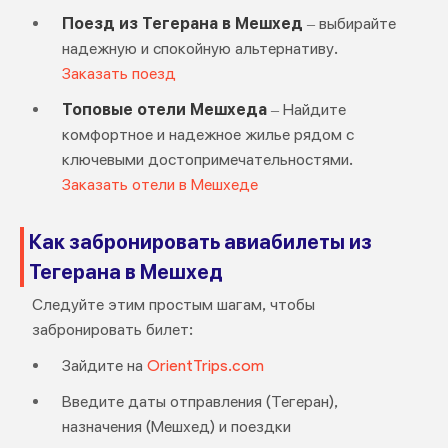
Поезд из Тегерана в Мешхед
– выбирайте
надежную и спокойную альтернативу.
Заказать поезд
Топовые отели Мешхеда
– Найдите
комфортное и надежное жилье рядом с
ключевыми достопримечательностями.
Заказать отели в Мешхеде
Как забронировать авиабилеты из
Тегерана в Мешхед
Следуйте этим простым шагам, чтобы
забронировать билет:
Зайдите на
OrientTrips.com
Введите даты отправления (Тегеран),
назначения (Мешхед) и поездки