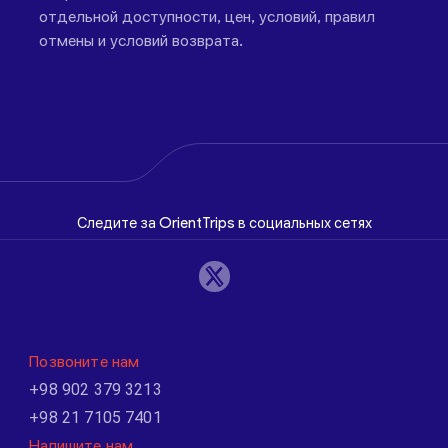
отдельной доступности, цен, условий, правил
отмены и условий возврата.
Следите за OrientTrips в социальных сетях
Позвоните нам
+98 902 379 3213
+98 21 7105 7401
Напишите нам