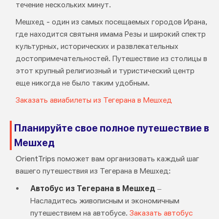
течение нескольких минут.
Мешхед - один из самых посещаемых городов Ирана,
где находится святыня имама Резы и широкий спектр
культурных, исторических и развлекательных
достопримечательностей. Путешествие из столицы в
этот крупный религиозный и туристический центр
еще никогда не было таким удобным.
Заказать авиабилеты из Тегерана в Мешхед
Планируйте свое полное путешествие в
Мешхед
OrientTrips поможет вам организовать каждый шаг
вашего путешествия из Тегерана в Мешхед:
Автобус из Тегерана в Мешхед
–
Насладитесь живописным и экономичным
путешествием на автобусе.
Заказать автобус