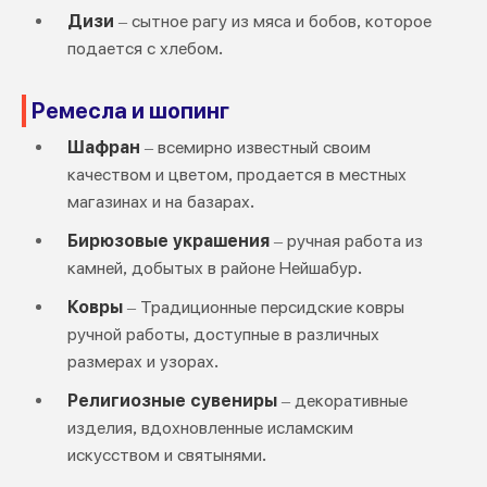
Дизи
– сытное рагу из мяса и бобов, которое
подается с хлебом.
Ремесла и шопинг
Шафран
– всемирно известный своим
качеством и цветом, продается в местных
магазинах и на базарах.
Бирюзовые украшения
– ручная работа из
камней, добытых в районе Нейшабур.
Ковры
– Традиционные персидские ковры
ручной работы, доступные в различных
размерах и узорах.
Религиозные сувениры
– декоративные
изделия, вдохновленные исламским
искусством и святынями.