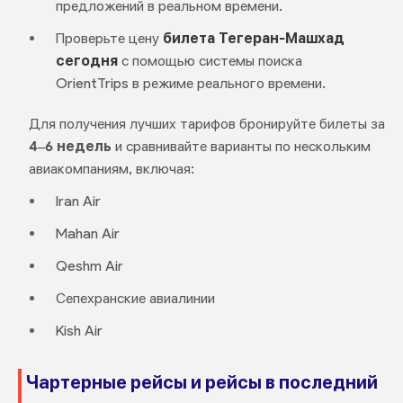
предложений в реальном времени.
Проверьте цену
билета Тегеран-Машхад
сегодня
с помощью системы поиска
OrientTrips в режиме реального времени.
Для получения лучших тарифов бронируйте билеты за
4–6 недель
и сравнивайте варианты по нескольким
авиакомпаниям, включая:
Iran Air
Mahan Air
Qeshm Air
Сепехранские авиалинии
Kish Air
Чартерные рейсы и рейсы в последний