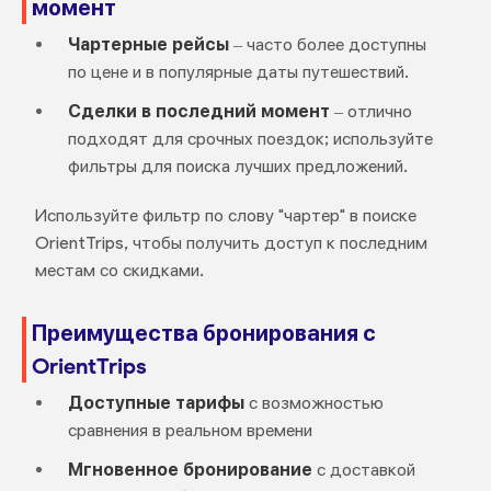
момент
Чартерные рейсы
– часто более доступны
по цене и в популярные даты путешествий.
Сделки в последний момент
– отлично
подходят для срочных поездок; используйте
фильтры для поиска лучших предложений.
Используйте фильтр по слову "чартер" в поиске
OrientTrips, чтобы получить доступ к последним
местам со скидками.
Преимущества бронирования с
OrientTrips
Доступные тарифы
с возможностью
сравнения в реальном времени
Мгновенное бронирование
с доставкой