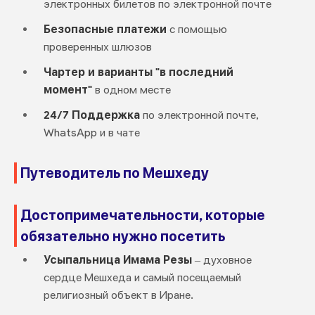
электронных билетов по электронной почте
Безопасные платежи
с помощью
проверенных шлюзов
Чартер и варианты "в последний
момент"
в одном месте
24/7 Поддержка
по электронной почте,
WhatsApp и в чате
Путеводитель по Мешхеду
Достопримечательности, которые
обязательно нужно посетить
Усыпальница Имама Резы
– духовное
сердце Мешхеда и самый посещаемый
религиозный объект в Иране.