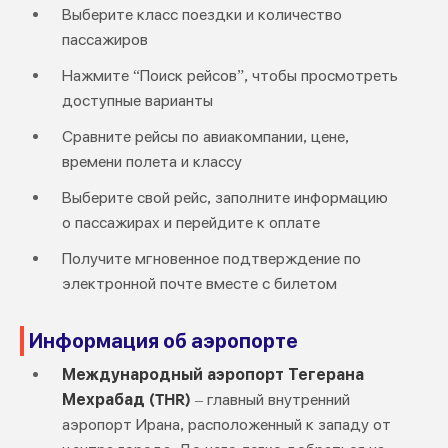
Выберите класс поездки и количество
пассажиров
Нажмите “Поиск рейсов”, чтобы просмотреть
доступные варианты
Сравните рейсы по авиакомпании, цене,
времени полета и классу
Выберите свой рейс, заполните информацию
о пассажирах и перейдите к оплате
Получите мгновенное подтверждение по
электронной почте вместе с билетом
Информация об аэропорте
Международный аэропорт Тегерана
Мехрабад (THR)
– главный внутренний
аэропорт Ирана, расположенный к западу от