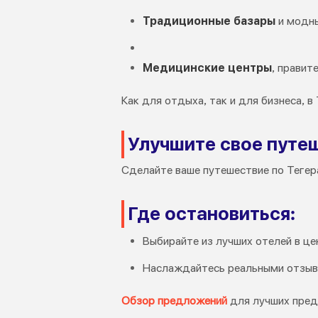
Традиционные базары
и модны
Медицинские центры
, правит
Как для отдыха, так и для бизнеса, 
Улучшите свое путеш
Сделайте ваше путешествие по Тегера
Где остановиться:
Выбирайте из лучших отелей в цен
Наслаждайтесь реальными отзыв
Обзор предложений
для лучших пред