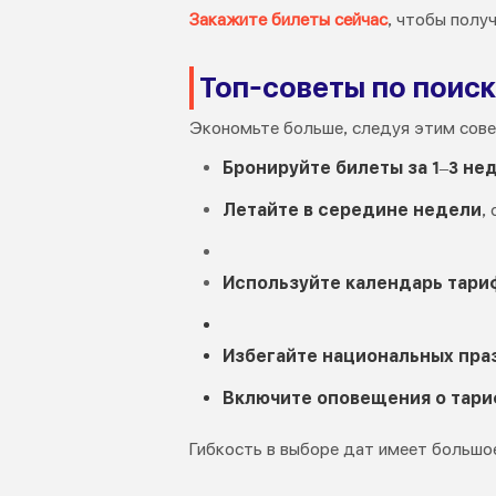
Закажите билеты сейчас
, чтобы полу
Топ-советы по поиск
Экономьте больше, следуя этим сове
Бронируйте билеты за 1–3 не
Летайте в середине недели
,
Используйте календарь тарифо
Избегайте национальных пра
Включите оповещения о тари
Гибкость в выборе дат имеет большо