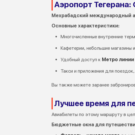
Аэропорт Тегерана:
Мехрабадский международный а
Основные характеристики:
Многочисленные внутренние терм
Кафетерии, небольшие магазины и
Удобный доступ к
Метро линии
Такси и приложения для поездок, 
Вы также можете заранее заброниро
Лучшее время для пе
Авиабилеты по этому маршруту в цел
Бюджетные окна для путешестви