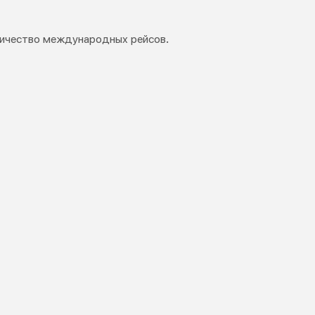
личество международных рейсов.