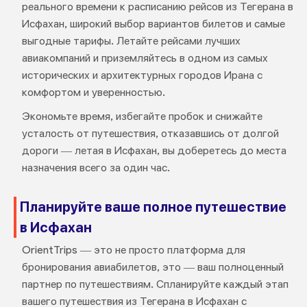
реального времени к расписанию рейсов из Тегерана в
Исфахан, широкий выбор вариантов билетов и самые
выгодные тарифы. Летайте рейсами лучших
авиакомпаний и приземляйтесь в одном из самых
исторических и архитектурных городов Ирана с
комфортом и уверенностью.
Экономьте время, избегайте пробок и снижайте
усталость от путешествия, отказавшись от долгой
дороги — летая в Исфахан, вы доберетесь до места
назначения всего за один час.
Планируйте ваше полное путешествие
в Исфахан
OrientTrips — это не просто платформа для
бронирования авиабилетов, это — ваш полноценный
партнер по путешествиям. Спланируйте каждый этап
вашего путешествия из Тегерана в Исфахан с