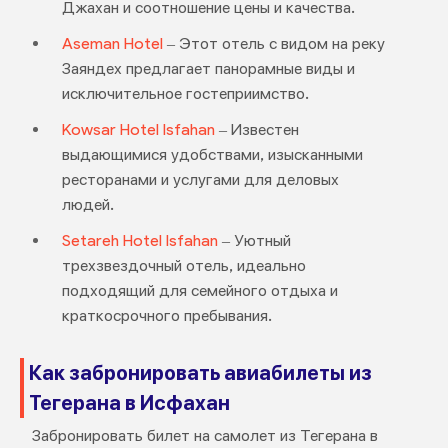
Джахан и соотношение цены и качества.
Aseman Hotel
– Этот отель с видом на реку
Заяндех предлагает панорамные виды и
исключительное гостеприимство.
Kowsar Hotel Isfahan
– Известен
выдающимися удобствами, изысканными
ресторанами и услугами для деловых
людей.
Setareh Hotel Isfahan
– Уютный
трехзвездочный отель, идеально
подходящий для семейного отдыха и
краткосрочного пребывания.
Как забронировать авиабилеты из
Тегерана в Исфахан
Забронировать билет на самолет из Тегерана в