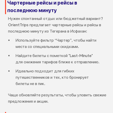
Чартерные рейсы и рейсы в
последнюю минуту
Нужен спонтанный отдых или бюджетный вариант?
OrientTrips предлагает чартерные рейсы и рейсы в
последнюю минуту из Тегерана в Исфахан:
Используйте фильтр “Чартер”, чтобы найти
места со специальными скидками.
Найдите билеты с пометкой "Last-Minute"
для снижения тарифов ближе к отправлению.
Идеально подходит для гибких
путешественников и тех, кто бронирует
билеты не в пик.
Чаще обновляйте результаты, чтобы уловить свежие
предложения и акции.