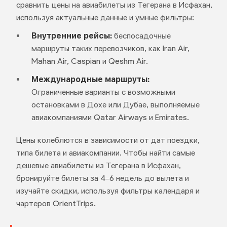
сравнить цены на авиабилеты из Тегерана в Исфахан,
используя актуальные данные и умные фильтры:
Внутренние рейсы:
беспосадочные
маршруты таких перевозчиков, как Iran Air,
Mahan Air, Caspian и Qeshm Air.
Международные маршруты:
Ограниченные варианты с возможными
остановками в Дохе или Дубае, выполняемые
авиакомпаниями Qatar Airways и Emirates.
Цены колеблются в зависимости от дат поездки,
типа билета и авиакомпании. Чтобы найти самые
дешевые авиабилеты из Тегерана в Исфахан,
бронируйте билеты за 4–6 недель до вылета и
изучайте скидки, используя фильтры календаря и
чартеров OrientTrips.