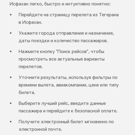
Исфахан легко, быстро и интуитивно понятно:
Перейдите на страницу перелета из Тегерана
в Исфахан.
Укажите города отправления и назначения,
даты поездки и количество пассажиров.
Нажмите кнопку "Поиск рейсов", чтобы
просмотреть все актуальные варианты
перелетов.
Уточните результаты, используя фильтры по
времени вылета, авиакомпании, цене или типу
билета.
Выберите лучший рейс, введите данные
пассажира и перейдите к безопасной оплате.
Получите электронный билет мгновенно по
электронной почте.