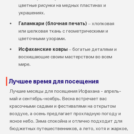
цветные рисунки на медных пластинах и
украшениях.
Галамкари (блочная печать)
– хлопковая
или шелковая ткань с геометрическими и
цветочными узорами.
Исфаханские ковры
– богатые деталями и
восхищающие своим мастерством во всем
мире.
Лучшее время для посещения
Лучшие месяцы для посещения Исфахана - апрель-
май и сентябрь-ноябрь. Весна встречает вас
красочными садами и фестивалями на открытом
воздухе, а осень предлагает прохладную погоду и
ясное небо. Зима спокойна и отлично подходит для
бюджетных путешественников, а лето, хотя и жаркое,