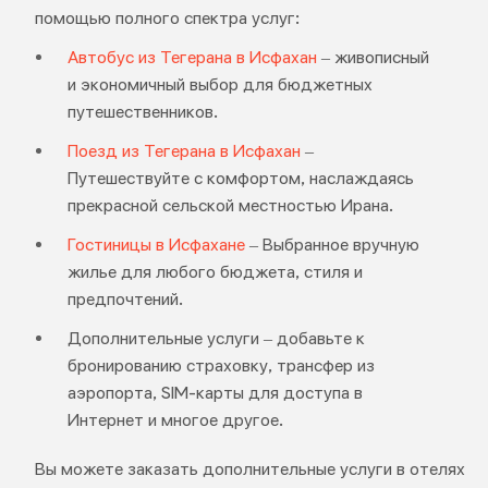
помощью полного спектра услуг:
Автобус из Тегерана в Исфахан
– живописный
и экономичный выбор для бюджетных
путешественников.
Поезд из Тегерана в Исфахан
–
Путешествуйте с комфортом, наслаждаясь
прекрасной сельской местностью Ирана.
Гостиницы в Исфахане
– Выбранное вручную
жилье для любого бюджета, стиля и
предпочтений.
Дополнительные услуги – добавьте к
бронированию страховку, трансфер из
аэропорта, SIM-карты для доступа в
Интернет и многое другое.
Вы можете заказать дополнительные услуги в отелях