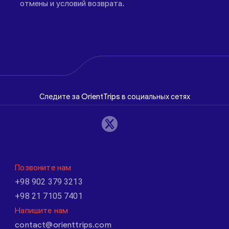
отмены и условий возврата.
Следите за OrientTrips в социальных сетях
Позвоните нам
+98 902 379 3213
+98 21 7105 7401
Напишите нам
contact@orienttrips.com