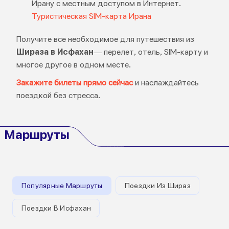
Ирану с местным доступом в Интернет.
Туристическая SIM-карта Ирана
Получите все необходимое для путешествия из
Шираза в Исфахан
— перелет, отель, SIM-карту и
многое другое в одном месте.
Закажите билеты прямо сейчас
и наслаждайтесь
поездкой без стресса.
Маршруты
Популярные Маршруты
Поездки Из Шираз
Поездки В Исфахан