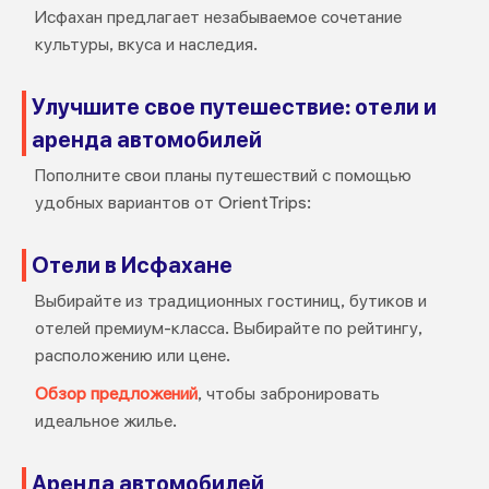
Исфахан предлагает незабываемое сочетание
культуры, вкуса и наследия.
Улучшите свое путешествие: отели и
аренда автомобилей
Пополните свои планы путешествий с помощью
удобных вариантов от OrientTrips:
Отели в Исфахане
Выбирайте из традиционных гостиниц, бутиков и
отелей премиум-класса. Выбирайте по рейтингу,
расположению или цене.
Обзор предложений
, чтобы забронировать
идеальное жилье.
Аренда автомобилей