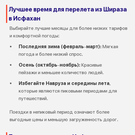
Лучшее время для перелета из Шираза
в Исфахан
Выбирайте лучшие месяцы для более низких тарифов
и комфортной погоды:
Последняя зима (февраль–март):
Мягкая
погода и более низкий спрос.
Осень (октябрь–ноябрь):
Красивые
пейзажи и меньшее количество людей.
Избегайте Навруза и середины лета
,
которые являются пиковыми периодами для
путешествий.
Поездки в непиковый период означают более
выгодные цены и меньшую загруженность дорог.