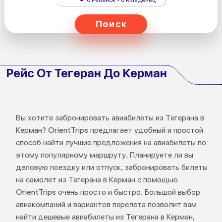
Поиск
Рейс От Тегеран До Керман
Вы хотите забронировать авиабилеты из Тегерана в
Керман? OrientTrips предлагает удобный и простой
способ найти лучшие предложения на авиабилеты по
этому популярному маршруту. Планируете ли вы
деловую поездку или отпуск, забронировать билеты
на самолет из Тегерана в Керман с помощью
OrientTrips очень просто и быстро. Большой выбор
авиакомпаний и вариантов перелета позволит вам
найти дешевые авиабилеты из Тегерана в Керман,