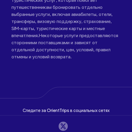
туристических услуг, которая помогает
путешественникам бронировать отдельно
выбранные услуги, включая авиабилеты, отели,
трансферы, визовую поддержку, страхование,
SIM-карты, туристические карты и местные
впечатления.Некоторые услуги предоставляются
сторонними поставщиками и зависят от
отдельной доступности, цен, условий, правил
отмены и условий возврата.
Следите за OrientTrips в социальных сетях