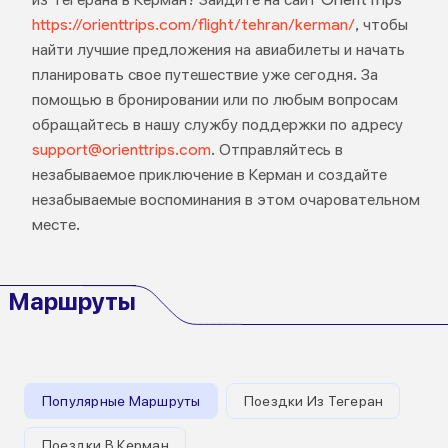
https://orienttrips.com/flight/tehran/kerman/
, чтобы
найти лучшие предложения на авиабилеты и начать
планировать свое путешествие уже сегодня. За
помощью в бронировании или по любым вопросам
обращайтесь в нашу службу поддержки по адресу
support@orienttrips.com
. Отправляйтесь в
незабываемое приключение в Керман и создайте
незабываемые воспоминания в этом очаровательном
месте.
Маршруты
Популярные Маршруты
Поездки Из Тегеран
Поездки В Керман