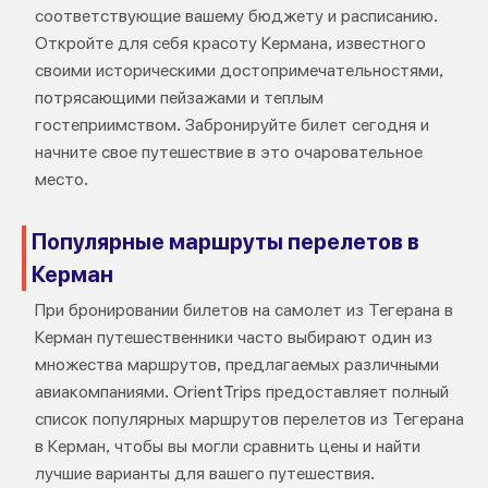
соответствующие вашему бюджету и расписанию.
Откройте для себя красоту Кермана, известного
своими историческими достопримечательностями,
потрясающими пейзажами и теплым
гостеприимством. Забронируйте билет сегодня и
начните свое путешествие в это очаровательное
место.
Популярные маршруты перелетов в
Керман
При бронировании билетов на самолет из Тегерана в
Керман путешественники часто выбирают один из
множества маршрутов, предлагаемых различными
авиакомпаниями. OrientTrips предоставляет полный
список популярных маршрутов перелетов из Тегерана
в Керман, чтобы вы могли сравнить цены и найти
лучшие варианты для вашего путешествия.