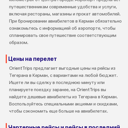
путешественникам современные удобства и услуги,
включая рестораны, магазины и прокат автомобилей.
При бронировании авиабилетов в Керман обязательно
ознакомьтесь с информацией об аэропорте, чтобы
спланировать свое путешествие соответствующим
образом.
Цены на перелет
OrientTrips предлагает выгодные цены на рейсы из
Тегерана в Керман, с вариантами на любой бюджет.
Ищете ли вы сделку в последнюю минуту или
планируете поездку заранее, на OrientTrips вы
найдете дешевые авиабилеты из Тегерана в Керман.
Воспользуйтесь специальными акциями и скидками,
чтобы сэкономить еще больше на авиабилетах.
Чартерные рейсы и рейсы в последний