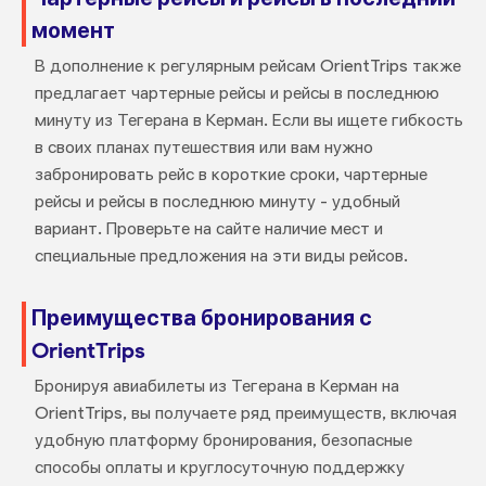
момент
В дополнение к регулярным рейсам OrientTrips также
предлагает чартерные рейсы и рейсы в последнюю
минуту из Тегерана в Керман. Если вы ищете гибкость
в своих планах путешествия или вам нужно
забронировать рейс в короткие сроки, чартерные
рейсы и рейсы в последнюю минуту - удобный
вариант. Проверьте на сайте наличие мест и
специальные предложения на эти виды рейсов.
Преимущества бронирования с
OrientTrips
Бронируя авиабилеты из Тегерана в Керман на
OrientTrips, вы получаете ряд преимуществ, включая
удобную платформу бронирования, безопасные
способы оплаты и круглосуточную поддержку