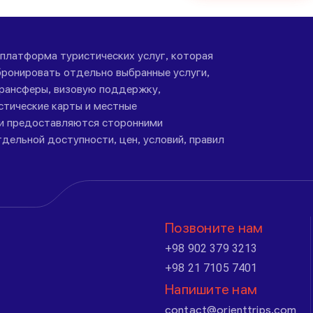
-платформа туристических услуг, которая
ронировать отдельно выбранные услуги,
трансферы, визовую поддержку,
стические карты и местные
ги предоставляются сторонними
дельной доступности, цен, условий, правил
Позвоните нам
+98 902 379 3213
+98 21 7105 7401
Напишите нам
contact@orienttrips.com