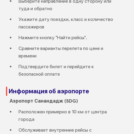
Выберите направление в одну сторону или
туда и обратно
Укажите дату поездки, класс и количество
пассажиров
Нажмите кнопку "Найти рейсы".
Сравните варианты перелета по цене и
времени
Подтвердите билет и перейдите к
безопасной оплате
Информация об аэропорте
Аэропорт Санандадж (SDG)
Расположен примерно в 10 км от центра
города
Обслуживает внутренние рейсы с