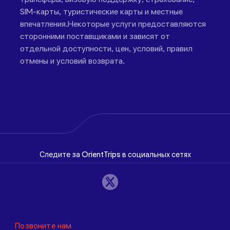
SIM-карты, туристические карты и местные
впечатления.Некоторые услуги предоставляются
сторонними поставщиками и зависят от
отдельной доступности, цен, условий, правил
отмены и условий возврата.
Следите за OrientTrips в социальных сетях
Позвоните нам