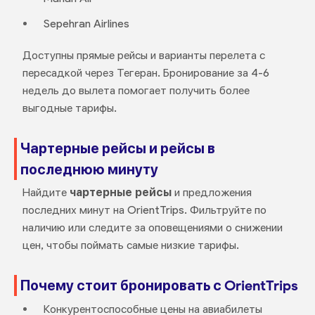
Sepehran Airlines
Доступны прямые рейсы и варианты перелета с
пересадкой через Тегеран. Бронирование за 4-6
недель до вылета помогает получить более
выгодные тарифы.
Чартерные рейсы и рейсы в
последнюю минуту
Найдите
чартерные рейсы
и предложения
последних минут на OrientTrips. Фильтруйте по
наличию или следите за оповещениями о снижении
цен, чтобы поймать самые низкие тарифы.
Почему стоит бронировать с OrientTrips
Конкурентоспособные цены на авиабилеты