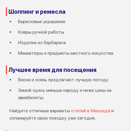
Шоппинг и ремесла
Бирюзовые украшения
Ковры ручной работы
Изделия из барбариса
Миниатюры и предметы местного искусства
Лучшее время для посещения
Весна и осень предлагают лучшую погоду
Зимой здесь меньше народу и ниже цены на
авиабилеты.
Найдите отличные варианты
отелей в Мешхеде
и
спланируйте свою поездку уже сегодня.