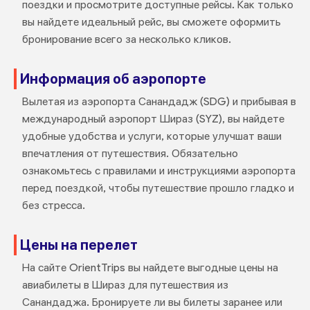
поездки и просмотрите доступные рейсы. Как только
вы найдете идеальный рейс, вы сможете оформить
бронирование всего за несколько кликов.
Информация об аэропорте
Вылетая из аэропорта Санандадж (SDG) и прибывая в
международный аэропорт Шираз (SYZ), вы найдете
удобные удобства и услуги, которые улучшат ваши
впечатления от путешествия. Обязательно
ознакомьтесь с правилами и инструкциями аэропорта
перед поездкой, чтобы путешествие прошло гладко и
без стресса.
Цены на перелет
На сайте OrientTrips вы найдете выгодные цены на
авиабилеты в Шираз для путешествия из
Санандаджа. Бронируете ли вы билеты заранее или