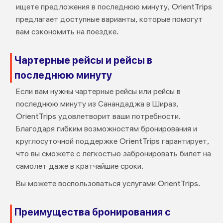
ищете предложения в последнюю минуту, OrientTrips
предлагает доступные варианты, которые помогут
вам сэкономить на поездке.
Чартерные рейсы и рейсы в
последнюю минуту
Если вам нужны чартерные рейсы или рейсы в
последнюю минуту из Санандаджа в Шираз,
OrientTrips удовлетворит ваши потребности.
Благодаря гибким возможностям бронирования и
круглосуточной поддержке OrientTrips гарантирует,
что вы сможете с легкостью забронировать билет на
самолет даже в кратчайшие сроки.
Вы можете воспользоваться услугами OrientTrips.
Преимущества бронирования с