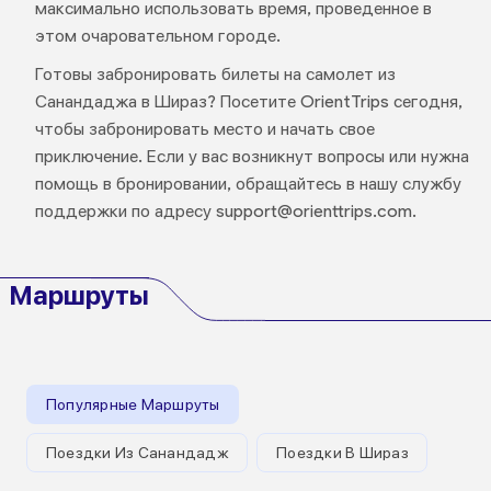
максимально использовать время, проведенное в
этом очаровательном городе.
Готовы забронировать билеты на самолет из
Санандаджа в Шираз? Посетите OrientTrips сегодня,
чтобы забронировать место и начать свое
приключение. Если у вас возникнут вопросы или нужна
помощь в бронировании, обращайтесь в нашу службу
поддержки по адресу support@orienttrips.com.
Маршруты
Популярные Маршруты
Поездки Из Санандадж
Поездки В Шираз