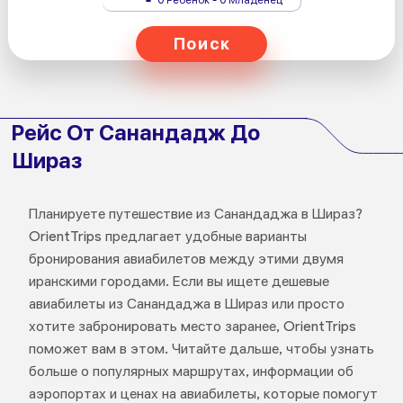
Поиск
Рейс От Санандадж До
Шираз
Планируете путешествие из Санандаджа в Шираз?
OrientTrips предлагает удобные варианты
бронирования авиабилетов между этими двумя
иранскими городами. Если вы ищете дешевые
авиабилеты из Санандаджа в Шираз или просто
хотите забронировать место заранее, OrientTrips
поможет вам в этом. Читайте дальше, чтобы узнать
больше о популярных маршрутах, информации об
аэропортах и ценах на авиабилеты, которые помогут