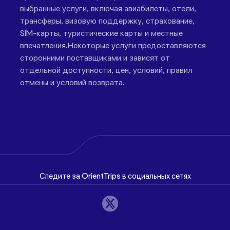
выбранные услуги, включая авиабилеты, отели,
трансферы, визовую поддержку, страхование,
SIM-карты, туристические карты и местные
впечатления.Некоторые услуги предоставляются
сторонними поставщиками и зависят от
отдельной доступности, цен, условий, правил
отмены и условий возврата.
Следите за OrientTrips в социальных сетях