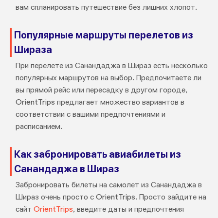
вам спланировать путешествие без лишних хлопот.
Популярные маршруты перелетов из
Шираза
При перелете из Санандаджа в Шираз есть несколько
популярных маршрутов на выбор. Предпочитаете ли
вы прямой рейс или пересадку в другом городе,
OrientTrips предлагает множество вариантов в
соответствии с вашими предпочтениями и
расписанием.
Как забронировать авиабилеты из
Санандаджа в Шираз
Забронировать билеты на самолет из Санандаджа в
Шираз очень просто с OrientTrips. Просто зайдите на
сайт
OrientTrips
, введите даты и предпочтения