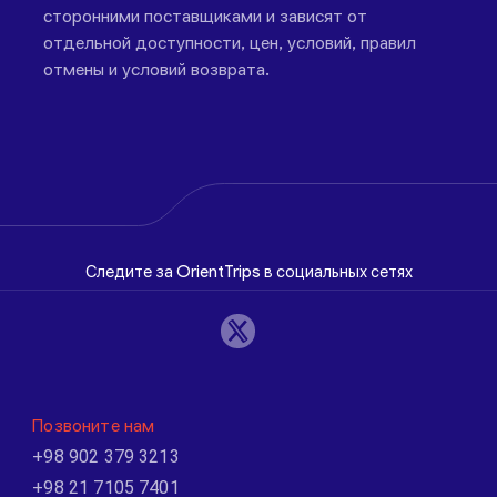
сторонними поставщиками и зависят от
отдельной доступности, цен, условий, правил
отмены и условий возврата.
Следите за OrientTrips в социальных сетях
Позвоните нам
+98 902 379 3213
+98 21 7105 7401