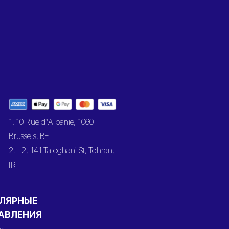
1. 10 Rue d’Albanie, 1060
Brussels, BE
2. L2, 141 Taleghani St, Tehran,
IR
ЛЯРНЫЕ
АВЛЕНИЯ