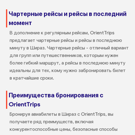
Чартерные рейсы и рейсы в последний
момент
В дополнение к регулярным рейсам, OrientTrips
предлагает чартерные рейсы и рейсы в последнюю
минуту в Шираз. Чартерные рейсы - отличный вариант
для групп или путешественников, которым нужен
более гибкий маршрут, а рейсы в последнюю минуту
идеальны для тех, кому нужно забронировать билет
в кратчайшие сроки.
Преимущества бронирования с
OrientTrips
Бронируя авиабилеты в Шираз с OrientTrips, вы
получаете ряд преимуществ, включая
конкурентоспособные цены, безопасные способы