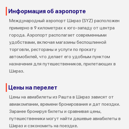
Информация об аэропорте
Международный аэропорт Шираз (SYZ) расположен
примерно в 9 километрах к юго-западу от центра
города. Аэропорт располагает современными
удобствами, включая магазины беспошлинной
торговли, рестораны и услуги по прокату
автомобилей, что делает его удобным пунктом
назначения для путешественников, прилетающих в
Шираз.
Цены на перелет
Цены на авиабилеты из Рашта в Шираз зависят от
авиакомпании, времени бронирования и дат поездки.
Заранее бронируя билеты и сравнивая цены,
путешественники могут найти дешевые авиабилеты в
Шираз и сэкономить на поездке.