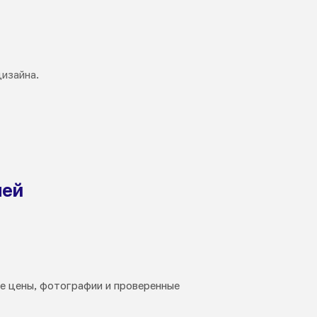
изайна.
лей
е цены, фотографии и проверенные