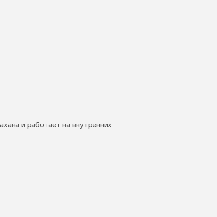
хана и работает на внутренних