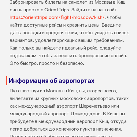
Забронировать билеты на самолет из Москвы в Киш
очень просто с OrientTrips. Зайдите на наш сайт
https://orienttrips.com/flight/moscow/kish/
, чтобы
найти доступные рейсы и сравнить цены. Введите
даты поездки и предпочтения, чтобы увидеть список
вариантов, удовлетворяющих вашим требованиям.
Как только вы найдете идеальный рейс, следуйте
подсказкам, чтобы завершить бронирование онлайн.
Это быстро, просто и безопасно.
Информация об аэропортах
Путешествуя из Москвы в Киш, вы, скорее всего,
вылетаете из крупных московских аэропортов, таких
как международный аэропорт Шереметьево или
международный аэропорт Домодедово. В Кише вы
прибудете в международный аэропорт Киш, откуда
легко добраться до конечного пункта назначения.
Перед поездкой обязательно ознакомьтесь с