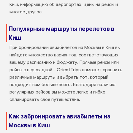
Киш, информацию об аэропортах, цены на рейсы и
многое другое.
Популярные маршруты перелетов в
Киш
При бронировании авиабилетов из Москвы в Киш вы
найдете множество вариантов, соответствующих
вашему расписанию и бюджету. Прямые рейсы или
рейсы с пересадкой - OrientTrips поможет сравнить
различные маршруты и выбрать тот, который
подходит вам больше всего. Благодаря наличию
регулярных рейсов вы можете легко и гибко
спланировать свое путешествие.
Как забронировать авиабилеты из
Москвы в Киш