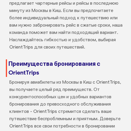
предлагает чартерные рейсы и рейсы в последнюю
минуту из Москвы в Киш. Если вы предпочитаете
более индивидуальный подход к путешествию или
вам нужно забронировать рейс в сжатые сроки, наша
команда поможет вам найти подходящий вариант.
Наслаждайтесь гибкостью и удобством, выбирая
OrientTrips для своих путешествий.
Преимущества бронирования с
OrientTrips
Бронируя авиабилеты из Москвы в Киш с OrientTrips,
вы получаете целый ряд преимуществ. От
конкурентоспособных цен и удобных вариантов
бронирования до превосходного обслуживания
клиентов - OrientTrips стремится сделать ваше
путешествие беспроблемным и приятным. Доверьте
OrientTrips все свои потребности в бронировании