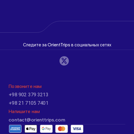
Следите за OrientTrips в социальных сетях
Позвоните нам
+98 902 379 3213
+98 21 7105 7401
Напишите нам
contact@orienttrips.com