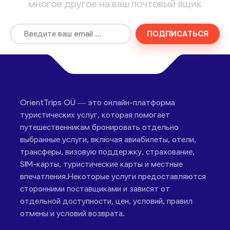
многое другое на ваш почтовый ящик
ПОДПИСАТЬСЯ
OrientTrips OÜ — это онлайн-платформа
туристических услуг, которая помогает
путешественникам бронировать отдельно
выбранные услуги, включая авиабилеты, отели,
трансферы, визовую поддержку, страхование,
SIM-карты, туристические карты и местные
впечатления.Некоторые услуги предоставляются
сторонними поставщиками и зависят от
отдельной доступности, цен, условий, правил
отмены и условий возврата.