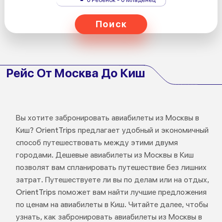
Поиск
Рейс От Москва До Киш
Вы хотите забронировать авиабилеты из Москвы в
Киш? OrientTrips предлагает удобный и экономичный
способ путешествовать между этими двумя
городами. Дешевые авиабилеты из Москвы в Киш
позволят вам спланировать путешествие без лишних
затрат. Путешествуете ли вы по делам или на отдых,
OrientTrips поможет вам найти лучшие предложения
по ценам на авиабилеты в Киш. Читайте далее, чтобы
узнать, как забронировать авиабилеты из Москвы в