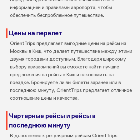
информацией и правилами аэропорта, чтобы
обеспечить беспроблемное путешествие.
Цены на перелет
OrientTrips предлагает выгодные цены на рейсы из
Москвы в Киш, что делает путешествие между этими
двумя городами доступным. Благодаря широкому
выбору авиакомпаний вы сможете найти лучшие
предложения на рейсы в Киш и сэкономить на
поездке. Бронируете ли вы билеты заранее или в
последнюю минуту, OrientTrips предлагает отличное
соотношение цены и качества.
Чартерные рейсы и рейсы в
последнюю минуту
В дополнение к регулярным рейсам OrientTrips