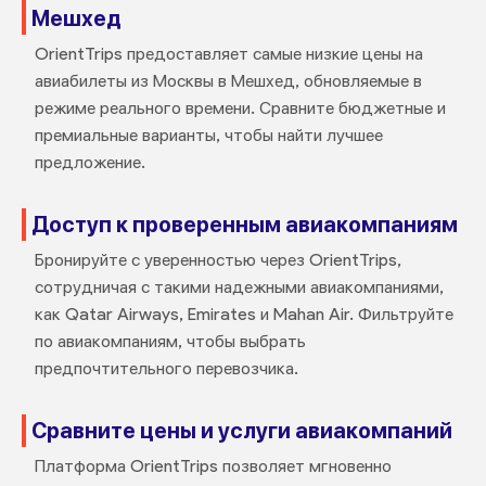
Мешхед
OrientTrips предоставляет самые низкие цены на
авиабилеты из Москвы в Мешхед, обновляемые в
режиме реального времени. Сравните бюджетные и
премиальные варианты, чтобы найти лучшее
предложение.
Доступ к проверенным авиакомпаниям
Бронируйте с уверенностью через OrientTrips,
сотрудничая с такими надежными авиакомпаниями,
как Qatar Airways, Emirates и Mahan Air. Фильтруйте
по авиакомпаниям, чтобы выбрать
предпочтительного перевозчика.
Сравните цены и услуги авиакомпаний
Платформа OrientTrips позволяет мгновенно