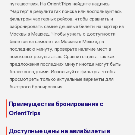
путешествия. На OrientTrips найдите надпись
"Чартер" в результатах поиска или воспользуйтесь
фильтром чартерных рейсов, чтобы сравнить и
забронировать самые дешевые билеты на чартер из
Москвы в Мешхед. Чтобы узнать о доступности
билетов на самолет из Москвы в Мешхед в
последнюю минуту, проверьте наличие мест в
поисковых результатах. Сравните цены, так как
предложения последних минут иногда могут быть
более выгодными. Используйте фильтры, чтобы
просмотреть только актуальные варианты для
быстрого бронирования.
Преимущества бронирования с
OrientTrips
Доступные цены на авиабилеты в