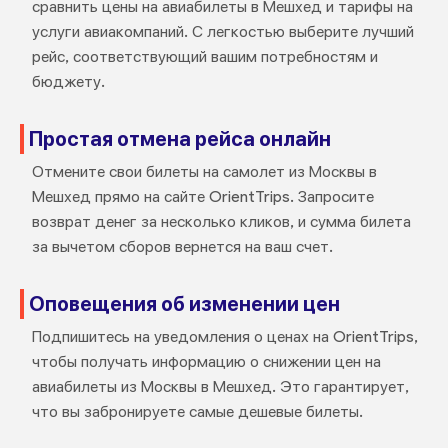
сравнить цены на авиабилеты в Мешхед и тарифы на
услуги авиакомпаний. С легкостью выберите лучший
рейс, соответствующий вашим потребностям и
бюджету.
Простая отмена рейса онлайн
Отмените свои билеты на самолет из Москвы в
Мешхед прямо на сайте OrientTrips. Запросите
возврат денег за несколько кликов, и сумма билета
за вычетом сборов вернется на ваш счет.
Оповещения об изменении цен
Подпишитесь на уведомления о ценах на OrientTrips,
чтобы получать информацию о снижении цен на
авиабилеты из Москвы в Мешхед. Это гарантирует,
что вы забронируете самые дешевые билеты.