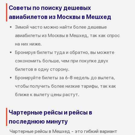
Советы по поиску дешевых
авиабилетов из Москвы в Мешхед
Зимой часто можно найти более дешевые
авиабилеты из Москвы в Мешхед, так как спрос
на них ниже.
Бронируя билеты туда и обратно, вы можете
сэкономить больше, чем при покупке двух
билетов в одну сторону.
Бронируйте билеты за 6-8 недель до вылета,
чтобы получить более низкие тарифы, так как
ближе к вылету цены растут.
Чартерные рейсы и рейсы в
последнюю минуту
Чартерные рейсы в Мешхед - это гибкий вариант