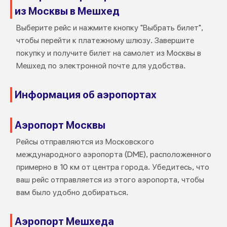
из Москвы в Мешхед
Выберите рейс и нажмите кнопку "Выбрать билет",
чтобы перейти к платежному шлюзу. Завершите
покупку и получите билет на самолет из Москвы в
Мешхед по электронной почте для удобства.
Информация об аэропортах
Аэропорт Москвы
Рейсы отправляются из Московского
международного аэропорта (DME), расположенного
примерно в 10 км от центра города. Убедитесь, что
ваш рейс отправляется из этого аэропорта, чтобы
вам было удобно добираться.
Аэропорт Мешхеда