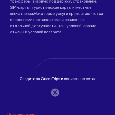
трансферы, визовую поддержку, страхование,
SIM-карты, туристические карты и местные
впечатления.Некоторые услуги предоставляются
сторонними поставщиками и зависят от
отдельной доступности, цен, условий, правил
отмены и условий возврата.
Следите за OrientTrips в социальных сетях
Позвоните нам