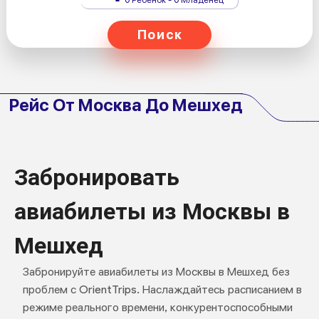
Поиск
Рейс От Москва До Мешхед
Забронировать
авиабилеты из Москвы в
Мешхед
Забронируйте авиабилеты из Москвы в Мешхед без
проблем с OrientTrips. Наслаждайтесь расписанием в
режиме реального времени, конкурентоспособными