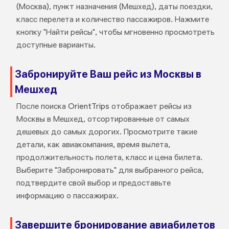
(Москва), пункт назначения (Мешхед), даты поездки,
класс перелета и количество пассажиров. Нажмите
кнопку "Найти рейсы", чтобы мгновенно просмотреть
доступные варианты.
Забронируйте Ваш рейс из Москвы в
Мешхед
После поиска OrientTrips отображает рейсы из
Москвы в Мешхед, отсортированные от самых
дешевых до самых дорогих. Просмотрите такие
детали, как авиакомпания, время вылета,
продолжительность полета, класс и цена билета.
Выберите "Забронировать" для выбранного рейса,
подтвердите свой выбор и предоставьте
информацию о пассажирах.
Завершите бронирование авиабилетов