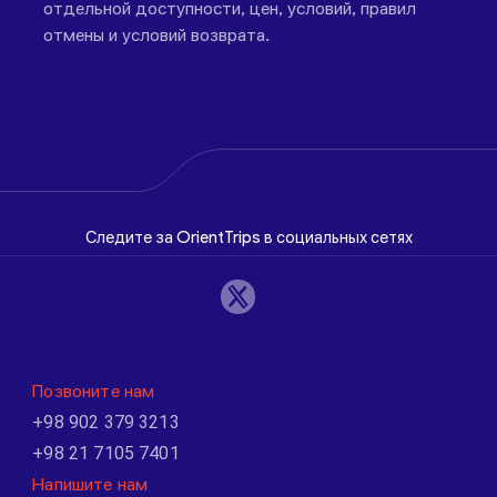
отдельной доступности, цен, условий, правил
отмены и условий возврата.
Следите за OrientTrips в социальных сетях
Позвоните нам
+98 902 379 3213
+98 21 7105 7401
Напишите нам