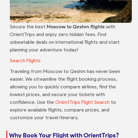
Secure the best
Moscow to Qeshm flights
with
OrientTrips and enjoy zero hidden fees. Find
unbeatable deals on international flights and start
planning your adventure today!
Search Flights
Traveling from Moscow to Qeshm has never been
easier. We streamline the flight booking process,
allowing you to quickly compare airlines, find the
lowest prices, and secure your tickets with
confidence. Use the
OrientTrips Flight Search
to
explore available flights, compare prices, and
customize your travel itinerary.
Why Book Your Flight with OrientTrips?