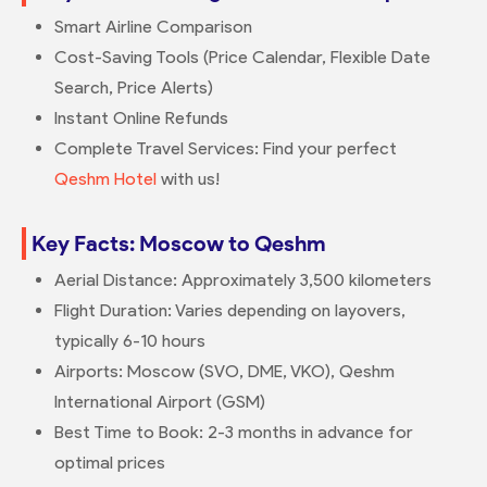
Smart Airline Comparison
Cost-Saving Tools (Price Calendar, Flexible Date
Search, Price Alerts)
Instant Online Refunds
Complete Travel Services: Find your perfect
Qeshm Hotel
with us!
Key Facts: Moscow to Qeshm
Aerial Distance: Approximately 3,500 kilometers
Flight Duration: Varies depending on layovers,
typically 6-10 hours
Airports: Moscow (SVO, DME, VKO), Qeshm
International Airport (GSM)
Best Time to Book: 2-3 months in advance for
optimal prices