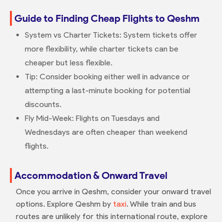
Guide to Finding Cheap Flights to Qeshm
System vs Charter Tickets: System tickets offer
more flexibility, while charter tickets can be
cheaper but less flexible.
Tip: Consider booking either well in advance or
attempting a last-minute booking for potential
discounts.
Fly Mid-Week: Flights on Tuesdays and
Wednesdays are often cheaper than weekend
flights.
Accommodation & Onward Travel
Once you arrive in Qeshm, consider your onward travel
options. Explore Qeshm by
taxi
. While train and bus
routes are unlikely for this international route, explore