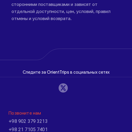
сторонними поставщиками и зависят от
отдельной доступности, цен, условий, правил
отмены и условий возврата.
Следите за OrientTrips в социальных сетях
Позвоните нам
+98 902 379 3213
+98 21 7105 7401