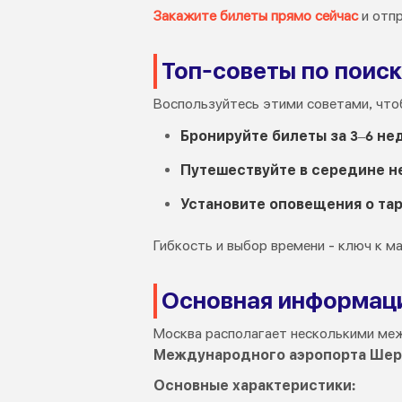
Закажите билеты прямо сейчас
и отпр
Топ-советы по поиск
Воспользуйтесь этими советами, что
Бронируйте билеты за 3–6 не
Путешествуйте в середине н
Установите оповещения о та
Гибкость и выбор времени - ключ к м
Основная информаци
Москва располагает несколькими ме
Международного аэропорта Шер
Основные характеристики: