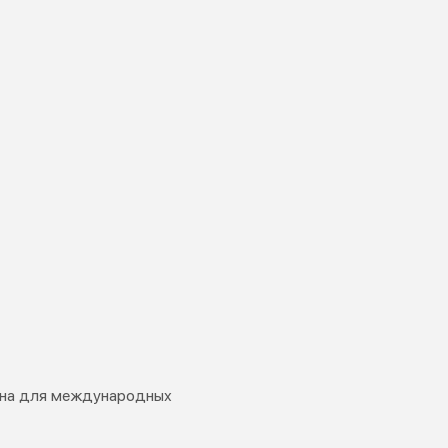
ана для международных