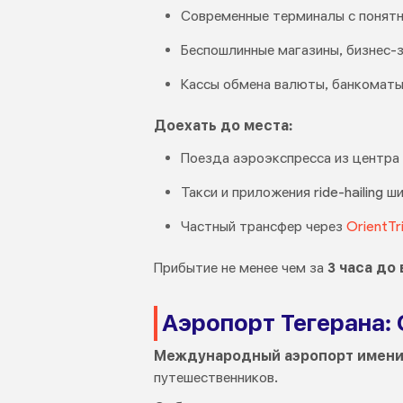
Современные терминалы с понятн
Беспошлинные магазины, бизнес-
Кассы обмена валюты, банкоматы
Доехать до места:
Поезда аэроэкспресса из центра
Такси и приложения ride-hailing 
Частный трансфер через
OrientTr
Прибытие не менее чем за
3 часа до
Аэропорт Тегерана:
Международный аэропорт имени 
путешественников.