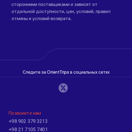
сторонними поставщиками и зависят от
отдельной доступности, цен, условий, правил
отмены и условий возврата.
Следите за OrientTrips в социальных сетях
Позвоните нам
+98 902 379 3213
+98 21 7105 7401