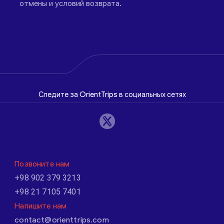
отмены и условий возврата.
Следите за OrientTrips в социальных сетях
Позвоните нам
+98 902 379 3213
+98 21 7105 7401
Напишите нам
contact@orienttrips.com