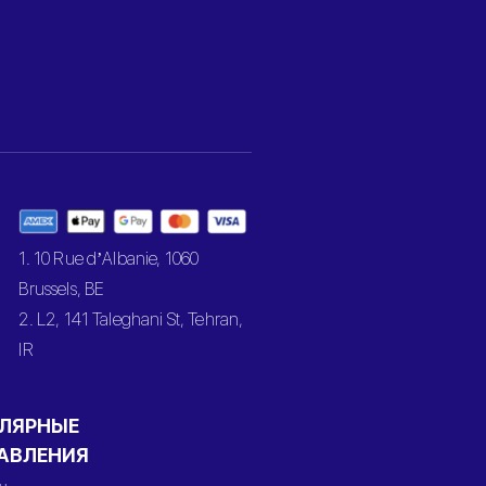
1. 10 Rue d’Albanie, 1060
Brussels, BE
2. L2, 141 Taleghani St, Tehran,
IR
ЛЯРНЫЕ
АВЛЕНИЯ