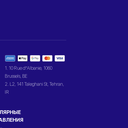
1. 10 Rue d’Albanie, 1060
Brussels, BE
2. L2, 141 Taleghani St, Tehran,
IR
ЛЯРНЫЕ
АВЛЕНИЯ