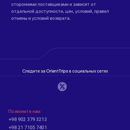
сторонними поставщиками и зависят от
отдельной доступности, цен, условий, правил
отмены и условий возврата.
Следите за OrientTrips в социальных сетях
Позвоните нам
+98 902 379 3213
+98 21 7105 7401