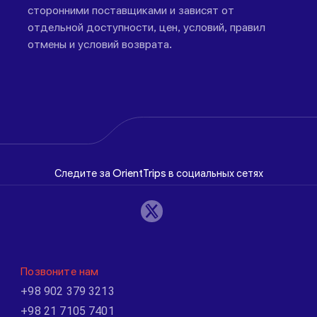
сторонними поставщиками и зависят от
отдельной доступности, цен, условий, правил
отмены и условий возврата.
Следите за OrientTrips в социальных сетях
Позвоните нам
+98 902 379 3213
+98 21 7105 7401