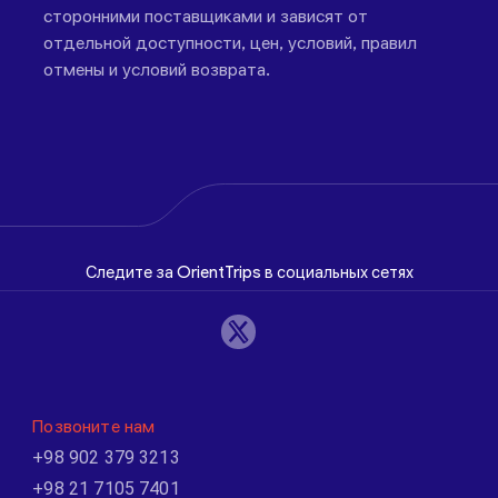
сторонними поставщиками и зависят от
отдельной доступности, цен, условий, правил
отмены и условий возврата.
Следите за OrientTrips в социальных сетях
Позвоните нам
+98 902 379 3213
+98 21 7105 7401