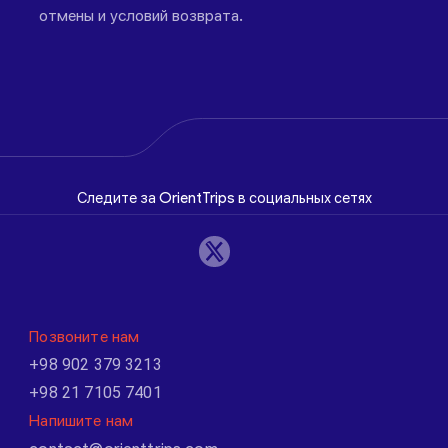
отмены и условий возврата.
Следите за OrientTrips в социальных сетях
Позвоните нам
+98 902 379 3213
+98 21 7105 7401
Напишите нам