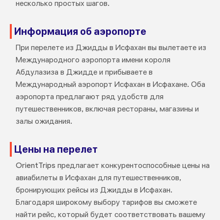
несколько простых шагов.
Информация об аэропорте
При перелете из Джидды в Исфахан вы вылетаете из
Международного аэропорта имени короля
Абдулазиза в Джидде и прибываете в
Международный аэропорт Исфахан в Исфахане. Оба
аэропорта предлагают ряд удобств для
путешественников, включая рестораны, магазины и
залы ожидания.
Цены на перелет
OrientTrips предлагает конкурентоспособные цены на
авиабилеты в Исфахан для путешественников,
бронирующих рейсы из Джидды в Исфахан.
Благодаря широкому выбору тарифов вы сможете
найти рейс, который будет соответствовать вашему