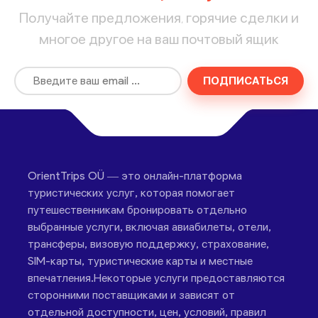
Получайте предложения, горячие сделки и
многое другое на ваш почтовый ящик
ПОДПИСАТЬСЯ
OrientTrips OÜ — это онлайн-платформа
туристических услуг, которая помогает
путешественникам бронировать отдельно
выбранные услуги, включая авиабилеты, отели,
трансферы, визовую поддержку, страхование,
SIM-карты, туристические карты и местные
впечатления.Некоторые услуги предоставляются
сторонними поставщиками и зависят от
отдельной доступности, цен, условий, правил