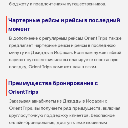
бюджету и предпочтениям путешественников.
Чартерные рейсы и рейсы в последний
момент
В дополнение к регулярным рейсам OrientTrips также
предлагает чартерные рейсы и рейсы в последнюю
минуту из Джидды в Исфахан. Если вам нужен гибкий
вариант путешествия или вы планируете спонтанную
поездку, OrientTrips поможет вам в этом.
Преимущества бронирования с
OrientTrips
Заказывая авиабилеты из Джидды в Исфахан с
OrientTrips, вы получаете ряд преимуществ, включая
круглосуточную поддержку клиентов, безопасное
онлайн-бронирование, доступ к эксклюзивным