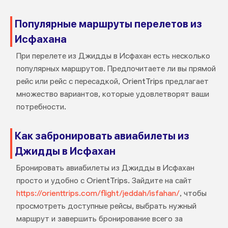
Популярные маршруты перелетов из
Исфахана
При перелете из Джидды в Исфахан есть несколько
популярных маршрутов. Предпочитаете ли вы прямой
рейс или рейс с пересадкой, OrientTrips предлагает
множество вариантов, которые удовлетворят ваши
потребности.
Как забронировать авиабилеты из
Джидды в Исфахан
Бронировать авиабилеты из Джидды в Исфахан
просто и удобно с OrientTrips. Зайдите на сайт
https://orienttrips.com/flight/jeddah/isfahan/
, чтобы
просмотреть доступные рейсы, выбрать нужный
маршрут и завершить бронирование всего за