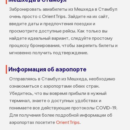
Забронировать авиабилеты из Мешхеда в Стамбул
очень просто с OrientTrips. Зайдите на их сайт,
введите даты и предпочтения поездки и
просмотрите доступные рейсы. Как только вы
найдете идеальный вариант, следуйте простому
процессу бронирования, чтобы закрепить билеты и
мгновенно получить подтверждение.
Информация об аэропорте
Отправляясь в Стамбул из Мешхеда, необходимо
ознакомиться с аэропортами обеих стран.
Убедитесь, что вы вовремя прибыли в нужный
терминал, знаете о доступных удобствах и
понимаете все действующие протоколы COVID-19.
Для получения более подробной информации об
аэропортах посетите
OrientTrips
.