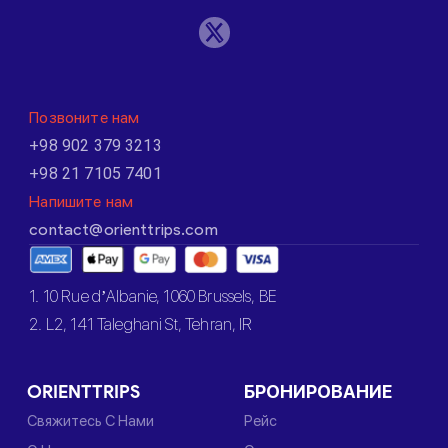
Позвоните нам
+98 902 379 3213
+98 21 7105 7401
Напишите нам
contact@orienttrips.com
1. 10 Rue d’Albanie, 1060 Brussels, BE
2. L2, 141 Taleghani St, Tehran, IR
ORIENTTRIPS
БРОНИРОВАНИЕ
Свяжитесь С Нами
Рейс