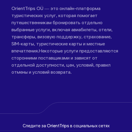
OrientTrips OÜ — это онлайн-платформа
туристических услуг, которая помогает
путешественникам бронировать отдельно
выбранные услуги, включая авиабилеты, отели,
трансферы, визовую поддержку, страхование,
SIM-карты, туристические карты и местные
впечатления.Некоторые услуги предоставляются
сторонними поставщиками и зависят от
отдельной доступности, цен, условий, правил
отмены и условий возврата.
Следите за OrientTrips в социальных сетях