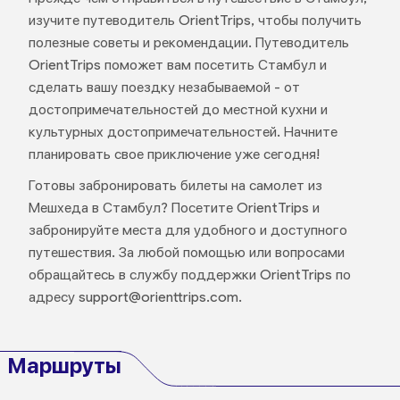
изучите путеводитель OrientTrips, чтобы получить
полезные советы и рекомендации. Путеводитель
OrientTrips поможет вам посетить Стамбул и
сделать вашу поездку незабываемой - от
достопримечательностей до местной кухни и
культурных достопримечательностей. Начните
планировать свое приключение уже сегодня!
Готовы забронировать билеты на самолет из
Мешхеда в Стамбул? Посетите OrientTrips и
забронируйте места для удобного и доступного
путешествия. За любой помощью или вопросами
обращайтесь в службу поддержки OrientTrips по
адресу support@orienttrips.com.
Маршруты