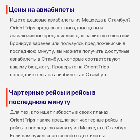
Цены на авиабилеты
Ищете дешевые авиабилеты из Мешхеда в Стамбул?
OrientTrips предлагает выгодные цены и
эксклюзивные предложения для ваших путешествий.
Бронируя заранее или пользуясь предложениями в
последнюю минуту, вы можете получить доступные
авиабилеты в Стамбул, которые соответствуют
вашему бюджету. Проверьте на OrientTrips
последние цены на авиабилеты в Стамбул.
Чартерные рейсы и рейсы в
последнюю минуту
Для тех, кто ищет гибкость в своих планах,
OrientTrips также предлагает чартерные рейсы и
рейсы в последнюю минуту из Мешхеда в Стамбул.
Если вам нужен спонтанный отдых или вы