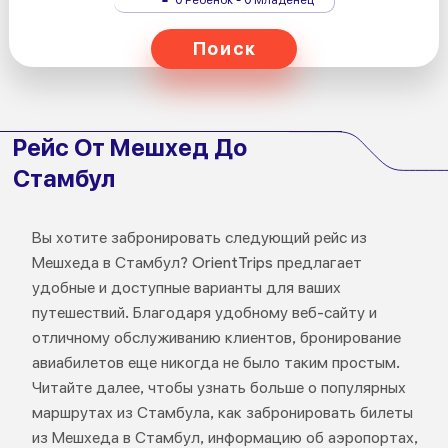
Поиск
Рейс От Мешхед До
Стамбул
Вы хотите забронировать следующий рейс из
Мешхеда в Стамбул? OrientTrips предлагает
удобные и доступные варианты для ваших
путешествий. Благодаря удобному веб-сайту и
отличному обслуживанию клиентов, бронирование
авиабилетов еще никогда не было таким простым.
Читайте далее, чтобы узнать больше о популярных
маршрутах из Стамбула, как забронировать билеты
из Мешхеда в Стамбул, информацию об аэропортах,