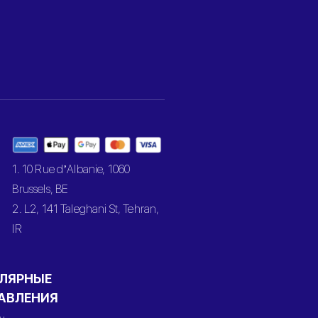
1. 10 Rue d’Albanie, 1060
Brussels, BE
2. L2, 141 Taleghani St, Tehran,
IR
ЛЯРНЫЕ
АВЛЕНИЯ