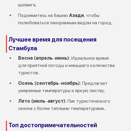
шопинга.
Поднимитесь на башню
Азади
, чтобы
полюбоваться панорамным видом на город.
Лучшее время для посещения
Стамбула
Весна (апрель–июнь)
: Идеальное время
для приятной погоды и меньшего количества
туристов.
Осень (сентябрь–ноябрь)
: Предлагает
умеренные температуры и яркую листву.
Лето (июль–август)
: Пик туристического
сезона с более теплыми температурами.
Топ достопримечательностей