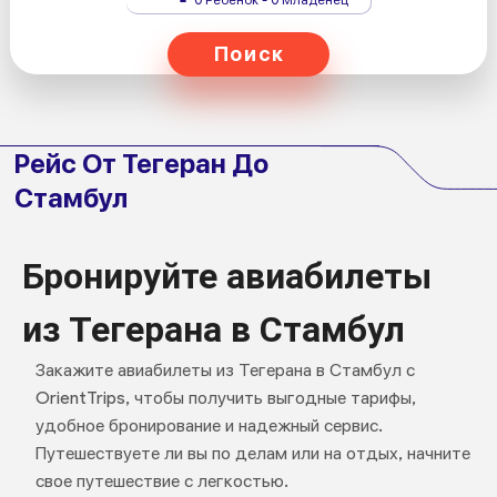
Поиск
Рейс От Тегеран До
Стамбул
Бронируйте авиабилеты
из Тегерана в Стамбул
Закажите авиабилеты из Тегерана в Стамбул с
OrientTrips, чтобы получить выгодные тарифы,
удобное бронирование и надежный сервис.
Путешествуете ли вы по делам или на отдых, начните
свое путешествие с легкостью.