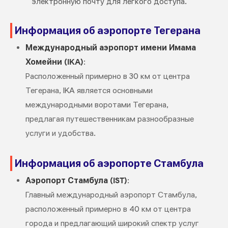
электронную почту для легкого доступа.
Информация об аэропорте Тегерана
Международный аэропорт имени Имама
Хомейни (IKA)
:
Расположенный примерно в 30 км от центра
Тегерана, IKA является основными
международными воротами Тегерана,
предлагая путешественникам разнообразные
услуги и удобства.
Информация об аэропорте Стамбула
Аэропорт Стамбула (IST)
:
Главный международный аэропорт Стамбула,
расположенный примерно в 40 км от центра
города и предлагающий широкий спектр услуг