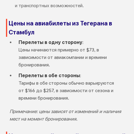
и транспортных возможностей.
Цены на авиабилеты из Тегерана в
Стамбул
Перелеты в одну сторону
:
Цены начинаются примерно от $73, в
зависимости от авиакомпании и времени
бронирования.
Перелеты в обе стороны
:
Тарифы в обе стороны обычно варьируются
от $166 до $257, в зависимости от сезона и
времени бронирования.
Примечание: цены зависят от изменений и наличия
мест на момент бронирования.