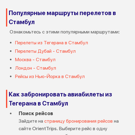
Популярные маршруты перелетов в
Стамбул
Ознакомьтесь с этими популярными маршрутами:
Перелеты из Тегерана в Стамбул
Перелеты Дубай - Стамбул
Москва - Стамбул
Лондон - Стамбул
Рейсы из Нью-Йорка в Стамбул
Как забронировать авиабилеты из
Тегерана в Стамбул
Поиск рейсов
Зайдите на
страницу бронирования рейсов
на
сайте OrientTrips. Выберите рейс в одну