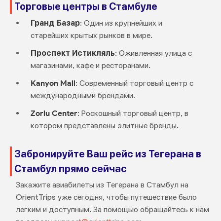
Торговые центры в Стамбуле
Гранд Базар
: Один из крупнейших и
старейших крытых рынков в мире.
Проспект Истикляль
: Оживленная улица с
магазинами, кафе и ресторанами.
Kanyon Mall
: Современный торговый центр с
международными брендами.
Zorlu Center
: Роскошный торговый центр, в
котором представлены элитные бренды.
Забронируйте Ваш рейс из Тегерана в
Стамбул прямо сейчас
Закажите авиабилеты из Тегерана в Стамбул на
OrientTrips уже сегодня, чтобы путешествие было
легким и доступным. За помощью обращайтесь к нам