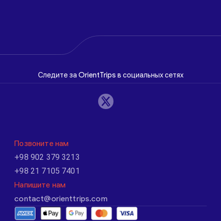
Следите за OrientTrips в социальных сетях
Позвоните нам
+98 902 379 3213
+98 21 7105 7401
Напишите нам
contact@orienttrips.com