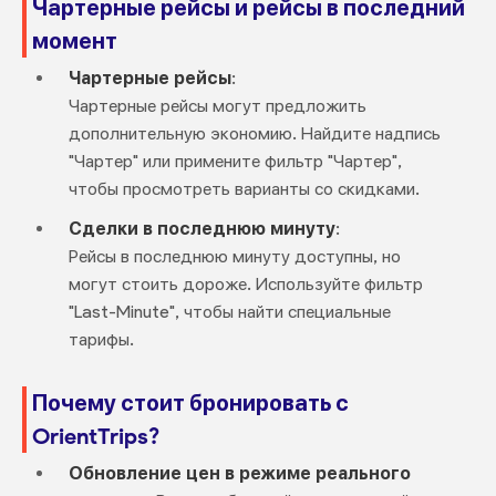
Чартерные рейсы и рейсы в последний
момент
Чартерные рейсы
:
Чартерные рейсы могут предложить
дополнительную экономию. Найдите надпись
"Чартер" или примените фильтр "Чартер",
чтобы просмотреть варианты со скидками.
Сделки в последнюю минуту
:
Рейсы в последнюю минуту доступны, но
могут стоить дороже. Используйте фильтр
"Last-Minute", чтобы найти специальные
тарифы.
Почему стоит бронировать с
OrientTrips?
Обновление цен в режиме реального