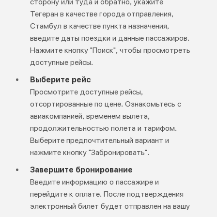
сторону или туда и обратно, укажите
Тегеран в качестве города отправления,
Стамбул в качестве пункта назначения,
введите даты поездки и данные пассажиров.
Нажмите кнопку "Поиск", чтобы просмотреть
доступные рейсы.
Выберите рейс
Просмотрите доступные рейсы,
отсортированные по цене. Ознакомьтесь с
авиакомпанией, временем вылета,
продолжительностью полета и тарифом.
Выберите предпочтительный вариант и
нажмите кнопку "Забронировать".
Завершите бронирование
Введите информацию о пассажире и
перейдите к оплате. После подтверждения
электронный билет будет отправлен на вашу