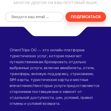
многое другое на ваш почтовый ящик
ПОДПИСАТЬСЯ
OrientTrips OÜ — это онлайн-платформа
туристических услуг, которая помогает
путешественникам бронировать отдельно
выбранные услуги, включая авиабилеты, отели,
трансферы, визовую поддержку, страхование,
SIM-карты, туристические карты и местные
впечатления.Некоторые услуги предоставляются
сторонними поставщиками и зависят от
отдельной доступности, цен, условий, правил
отмены и условий возврата.