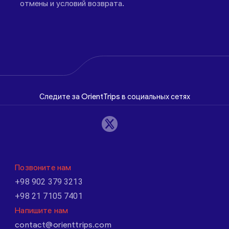
отмены и условий возврата.
Следите за OrientTrips в социальных сетях
Позвоните нам
+98 902 379 3213
+98 21 7105 7401
Напишите нам
contact@orienttrips.com