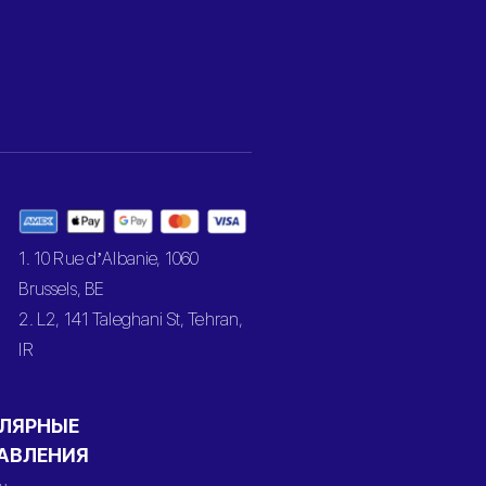
1. 10 Rue d’Albanie, 1060
Brussels, BE
2. L2, 141 Taleghani St, Tehran,
IR
ЛЯРНЫЕ
АВЛЕНИЯ