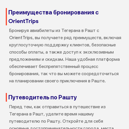
Преимущества бронирования с
OrientTrips
Бронируя авиабилеты из Тегерана в Рашт с
OrientTrips, вы получаете ряд преимуществ, включая
круглосуточную поддержку клиентов, безопасные
способы оплаты, а также доступ к эксклюзивным
предложениям и скидкам. Наша удобная платформа
обеспечивает беспрепятственный процесс
бронирования, так что вы можете сосредоточиться
на планировании своего приключения в Раште.
Путеводитель по Рашту
Перед тем, как отправиться в путешествие из
Тегерана в Рашт, уделите время нашему
путеводителю по Рашту. Откройте для себя
основные достопримечательности города, места