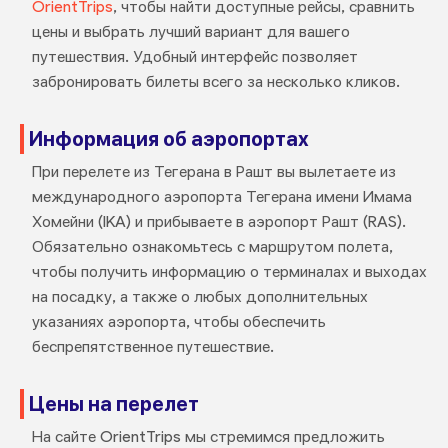
OrientTrips
, чтобы найти доступные рейсы, сравнить
цены и выбрать лучший вариант для вашего
путешествия. Удобный интерфейс позволяет
забронировать билеты всего за несколько кликов.
Информация об аэропортах
При перелете из Тегерана в Рашт вы вылетаете из
международного аэропорта Тегерана имени Имама
Хомейни (IKA) и прибываете в аэропорт Рашт (RAS).
Обязательно ознакомьтесь с маршрутом полета,
чтобы получить информацию о терминалах и выходах
на посадку, а также о любых дополнительных
указаниях аэропорта, чтобы обеспечить
беспрепятственное путешествие.
Цены на перелет
На сайте OrientTrips мы стремимся предложить