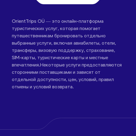
OrientTrips OÜ — это онлайн-платформа
туристических услуг, которая помогает
путешественникам бронировать отдельно
выбранные услуги, включая авиабилеты, отели,
трансферы, визовую поддержку, страхование,
SIM-карты, туристические карты и местные
впечатления.Некоторые услуги предоставляются
сторонними поставщиками и зависят от
отдельной доступности, цен, условий, правил
отмены и условий возврата.