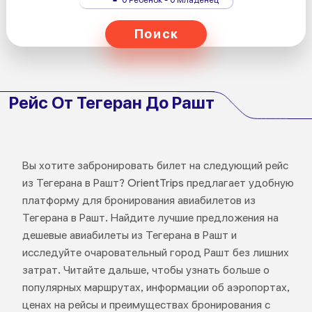
Поиск
Рейс От Тегеран До Рашт
Вы хотите забронировать билет на следующий рейс
из Тегерана в Рашт? OrientTrips предлагает удобную
платформу для бронирования авиабилетов из
Тегерана в Рашт. Найдите лучшие предложения на
дешевые авиабилеты из Тегерана в Рашт и
исследуйте очаровательный город Рашт без лишних
затрат. Читайте дальше, чтобы узнать больше о
популярных маршрутах, информации об аэропортах,
ценах на рейсы и преимуществах бронирования с