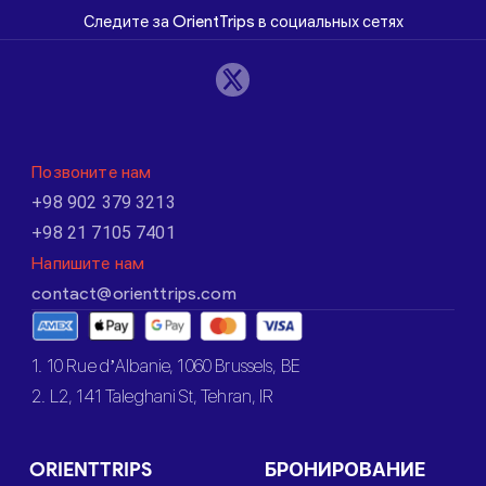
Следите за OrientTrips в социальных сетях
Позвоните нам
+98 902 379 3213
+98 21 7105 7401
Напишите нам
contact@orienttrips.com
1. 10 Rue d’Albanie, 1060 Brussels, BE
2. L2, 141 Taleghani St, Tehran, IR
ORIENTTRIPS
БРОНИРОВАНИЕ