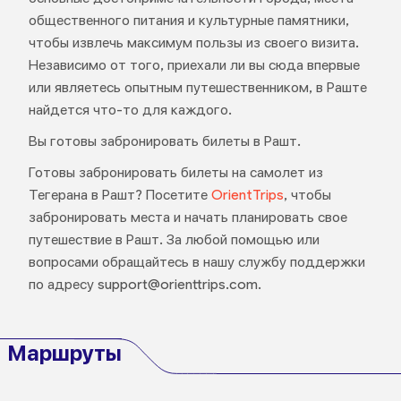
общественного питания и культурные памятники,
чтобы извлечь максимум пользы из своего визита.
Независимо от того, приехали ли вы сюда впервые
или являетесь опытным путешественником, в Раште
найдется что-то для каждого.
Вы готовы забронировать билеты в Рашт.
Готовы забронировать билеты на самолет из
Тегерана в Рашт? Посетите
OrientTrips
, чтобы
забронировать места и начать планировать свое
путешествие в Рашт. За любой помощью или
вопросами обращайтесь в нашу службу поддержки
по адресу support@orienttrips.com.
Маршруты