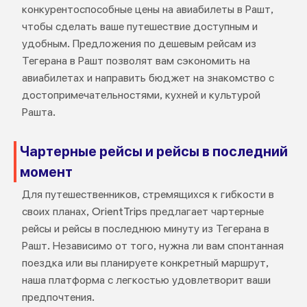
конкурентоспособные цены на авиабилеты в Рашт,
чтобы сделать ваше путешествие доступным и
удобным. Предложения по дешевым рейсам из
Тегерана в Рашт позволят вам сэкономить на
авиабилетах и направить бюджет на знакомство с
достопримечательностями, кухней и культурой
Рашта.
Чартерные рейсы и рейсы в последний
момент
Для путешественников, стремящихся к гибкости в
своих планах, OrientTrips предлагает чартерные
рейсы и рейсы в последнюю минуту из Тегерана в
Рашт. Независимо от того, нужна ли вам спонтанная
поездка или вы планируете конкретный маршрут,
наша платформа с легкостью удовлетворит ваши
предпочтения.