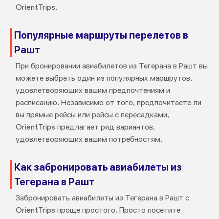
OrientTrips.
Популярные маршруты перелетов в
Рашт
При бронировании авиабилетов из Тегерана в Рашт вы
можете выбрать один из популярных маршрутов,
удовлетворяющих вашим предпочтениям и
расписанию. Независимо от того, предпочитаете ли
вы прямые рейсы или рейсы с пересадками,
OrientTrips предлагает ряд вариантов,
удовлетворяющих вашим потребностям.
Как забронировать авиабилеты из
Тегерана в Рашт
Забронировать авиабилеты из Тегерана в Рашт с
OrientTrips проще простого. Просто посетите