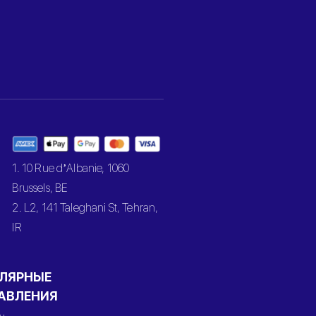
1. 10 Rue d’Albanie, 1060
Brussels, BE
2. L2, 141 Taleghani St, Tehran,
IR
ЛЯРНЫЕ
АВЛЕНИЯ