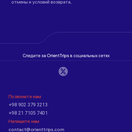
отмены и условий возврата.
Следите за OrientTrips в социальных сетях
Позвоните нам
+98 902 379 3213
+98 21 7105 7401
Напишите нам
contact@orienttrips.com