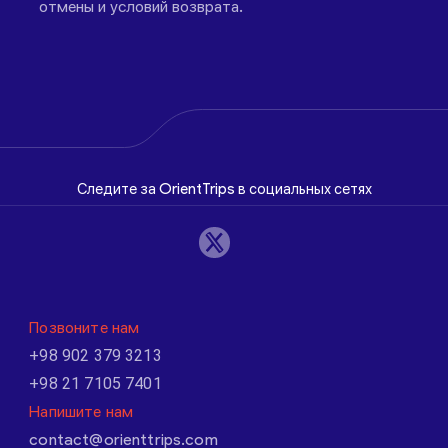
отмены и условий возврата.
Следите за OrientTrips в социальных сетях
Позвоните нам
+98 902 379 3213
+98 21 7105 7401
Напишите нам
contact@orienttrips.com