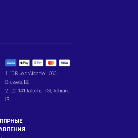
1. 10 Rue d’Albanie, 1060
Brussels, BE
2. L2, 141 Taleghani St, Tehran,
IR
ЛЯРНЫЕ
АВЛЕНИЯ