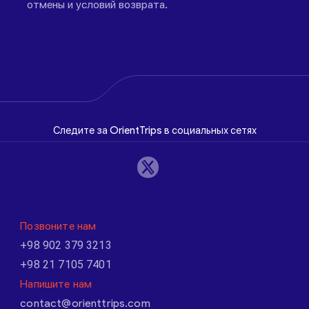
отмены и условий возврата.
Следите за OrientTrips в социальных сетях
Позвоните нам
+98 902 379 3213
+98 21 7105 7401
Напишите нам
contact@orienttrips.com