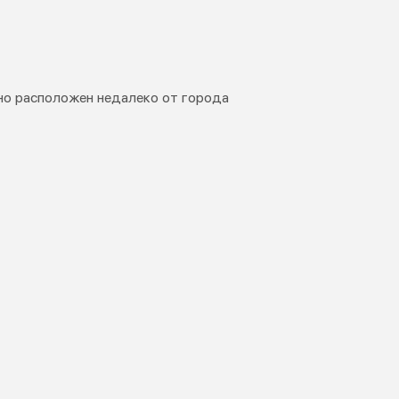
но расположен недалеко от города