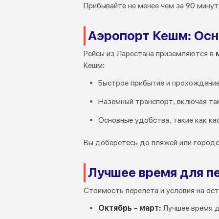
Прибывайте не менее чем за 90 минут
Аэропорт Кешм: Осн
Рейсы из Ларестана приземляются в
Кешм:
Быстрое прибытие и прохождени
Наземный транспорт, включая та
Основные удобства, такие как ка
Вы доберетесь до пляжей или городс
Лучшее время для п
Стоимость перелета и условия на ост
Октябрь - март:
Лучшее время д