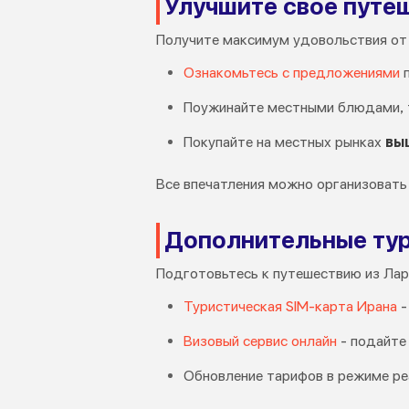
Улучшите свое путеш
Получите максимум удовольствия от 
Ознакомьтесь с предложениями
п
Поужинайте местными блюдами, 
Покупайте на местных рынках
вы
Все впечатления можно организовать 
Дополнительные тур
Подготовьтесь к путешествию из Лар
Туристическая SIM-карта Ирана
-
Визовый сервис онлайн
- подайте 
Обновление тарифов в режиме ре