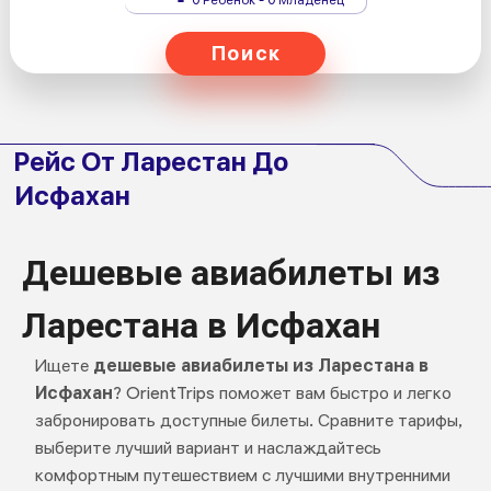
Поиск
Рейс От Ларестан До
Исфахан
Дешевые авиабилеты из
Ларестана в Исфахан
Ищете
дешевые авиабилеты из Ларестана в
Исфахан
? OrientTrips поможет вам быстро и легко
забронировать доступные билеты. Сравните тарифы,
выберите лучший вариант и наслаждайтесь
комфортным путешествием с лучшими внутренними