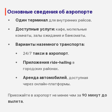
Основные сведения об аэропорте
Один терминал
для внутренних рейсов.
Доступные услуги:
кафе, молельные
комнаты, залы ожидания и банкоматы.
Варианты наземного транспорта:
24/7
такси в аэропорт
.
Приложения ride-hailing
в
городских районах.
Аренда автомобилей
, доступная
через онлайн-платформы.
Приезжайте в аэропорт не менее чем за
90 минут до
вылета
.