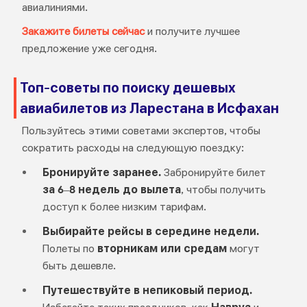
авиалиниями.
Закажите билеты сейчас
и получите лучшее
предложение уже сегодня.
Топ-советы по поиску дешевых
авиабилетов из Ларестана в Исфахан
Пользуйтесь этими советами экспертов, чтобы
сократить расходы на следующую поездку:
Бронируйте заранее.
Забронируйте билет
за 6–8 недель до вылета
, чтобы получить
доступ к более низким тарифам.
Выбирайте рейсы в середине недели.
Полеты по
вторникам или средам
могут
быть дешевле.
Путешествуйте в непиковый период.