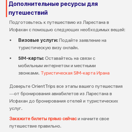
Дополнительные ресурсы для
путешествий
Подготовьтесь к путешествию из Ларестана в
Исфахан с помощью следующих необходимых вещей:
Визовые услуги:
Подайте заявление на
туристическую визу онлайн.
SIM-карты:
Оставайтесь на связи с
мобильным интернетом и местными
звонками.
Туристическая SIM-карта Ирана
Доверьте OrientTrips все этапы вашего путешествия
—от бронирования авиабилетов из Ларестана в
Исфахан до бронирования отелей и туристических
услуг.
Закажите билеты прямо сейчас
и начните свое
путешествие правильно.