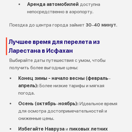
Аренда автомобилей
доступна
непосредственно в аэропорту.
Поездка до центра города займет
30–40 минут
.
Лучшее время для перелета из
Ларестана в Исфахан
Выбирайте даты путешествия с умом, чтобы
получить более выгодные цены:
Конец зимы - начало весны (февраль–
апрель):
Более низкие тарифы и мягкая
погода.
Осень (октябрь–ноябрь):
Идеальное время
для осмотра достопримечательностей и
сниженные цены.
Избегайте Навруза
и
пиковых летних