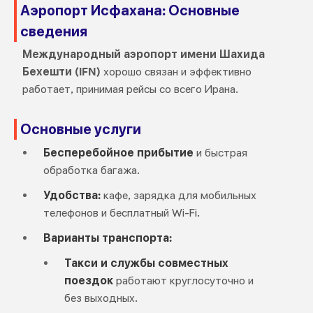
Аэропорт Исфахана: Основные
сведения
Международный аэропорт имени Шахида
Бехешти (IFN)
хорошо связан и эффективно
работает, принимая рейсы со всего Ирана.
Основные услуги
Бесперебойное прибытие
и быстрая
обработка багажа.
Удобства:
кафе, зарядка для мобильных
телефонов и бесплатный Wi-Fi.
Варианты транспорта:
Такси и службы совместных
поездок
работают круглосуточно и
без выходных.