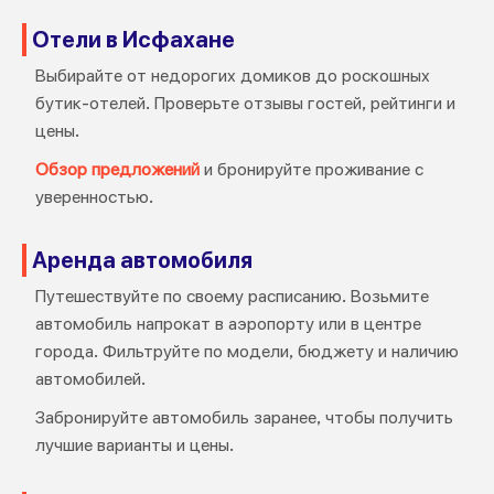
Отели в Исфахане
Выбирайте от недорогих домиков до роскошных
бутик-отелей. Проверьте отзывы гостей, рейтинги и
цены.
Обзор предложений
и бронируйте проживание с
уверенностью.
Аренда автомобиля
Путешествуйте по своему расписанию. Возьмите
автомобиль напрокат в аэропорту или в центре
города. Фильтруйте по модели, бюджету и наличию
автомобилей.
Забронируйте автомобиль заранее, чтобы получить
лучшие варианты и цены.