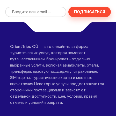
ПОДПИСАТЬСЯ
OrientTrips OÜ — это онлайн-платформа
туристических услуг, которая помогает
путешественникам бронировать отдельно
выбранные услуги, включая авиабилеты, отели,
трансферы, визовую поддержку, страхование,
SIM-карты, туристические карты и местные
впечатления.Некоторые услуги предоставляются
сторонними поставщиками и зависят от
отдельной доступности, цен, условий, правил
отмены и условий возврата.