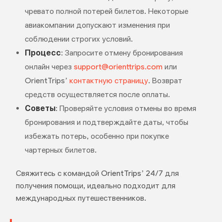
чревато полной потерей билетов. Некоторые
авиакомпании допускают изменения при
соблюдении строгих условий.
Процесс
: Запросите отмену бронирования
онлайн через
support@orienttrips.com
или
OrientTrips’
контактную страницу
. Возврат
средств осуществляется после оплаты.
Советы
: Проверяйте условия отмены во время
бронирования и подтверждайте даты, чтобы
избежать потерь, особенно при покупке
чартерных билетов.
Свяжитесь с командой OrientTrips’ 24/7 для
получения помощи, идеально подходит для
международных путешественников.