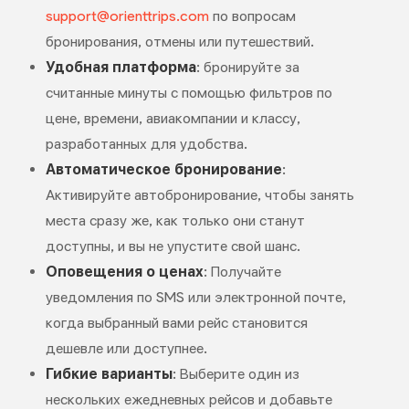
support@orienttrips.com
по вопросам
бронирования, отмены или путешествий.
Удобная платформа
: бронируйте за
считанные минуты с помощью фильтров по
цене, времени, авиакомпании и классу,
разработанных для удобства.
Автоматическое бронирование
:
Активируйте автобронирование, чтобы занять
места сразу же, как только они станут
доступны, и вы не упустите свой шанс.
Оповещения о ценах
: Получайте
уведомления по SMS или электронной почте,
когда выбранный вами рейс становится
дешевле или доступнее.
Гибкие варианты
: Выберите один из
нескольких ежедневных рейсов и добавьте