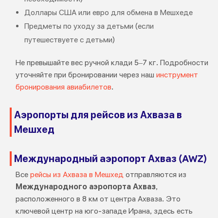
Доллары США или евро для обмена в Мешхеде
Предметы по уходу за детьми (если
путешествуете с детьми)
Не превышайте вес ручной клади 5–7 кг. Подробности
уточняйте при бронировании через наш
инструмент
бронирования авиабилетов
.
Аэропорты для рейсов из Ахваза в
Мешхед
Международный аэропорт Ахваз (AWZ)
Все
рейсы из Ахваза в Мешхед
отправляются из
Международного аэропорта Ахваз
,
расположенного в 8 км от центра Ахваза. Это
ключевой центр на юго-западе Ирана, здесь есть