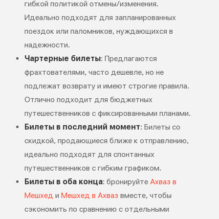
гибкой политикой отмены/изменения.
Идеально подходят для запланированных
поездок или паломников, нуждающихся в
надежности.
Чартерные билеты
: Предлагаются
фрахтователями, часто дешевле, но не
подлежат возврату и имеют строгие правила.
Отлично подходит для бюджетных
путешественников с фиксированными планами.
Билеты в последний момент
: Билеты со
скидкой, продающиеся ближе к отправлению,
идеально подходят для спонтанных
путешественников с гибким графиком.
Билеты в оба конца
: бронируйте
Ахваз в
Мешхед
и
Мешхед в Ахваз
вместе, чтобы
сэкономить по сравнению с отдельными