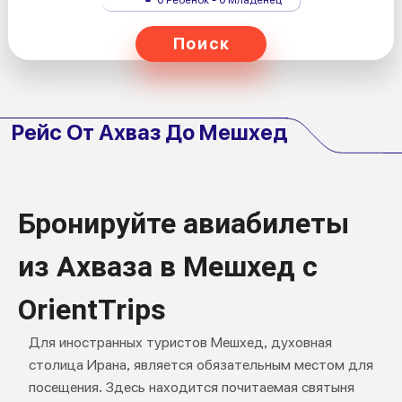
Поиск
Рейс От Ахваз До Мешхед
Бронируйте авиабилеты
из Ахваза в Мешхед с
OrientTrips
Для иностранных туристов Мешхед, духовная
столица Ирана, является обязательным местом для
посещения. Здесь находится почитаемая святыня