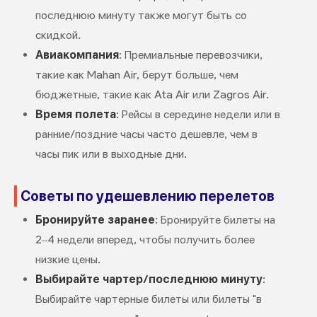
последнюю минуту также могут быть со
скидкой.
Авиакомпания
: Премиальные перевозчики,
такие как Mahan Air, берут больше, чем
бюджетные, такие как Ata Air или Zagros Air.
Время полета
: Рейсы в середине недели или в
ранние/поздние часы часто дешевле, чем в
часы пик или в выходные дни.
Советы по удешевлению перелетов
Бронируйте заранее
: Бронируйте билеты на
2–4 недели вперед, чтобы получить более
низкие цены.
Выбирайте чартер/последнюю минуту
:
Выбирайте чартерные билеты или билеты "в