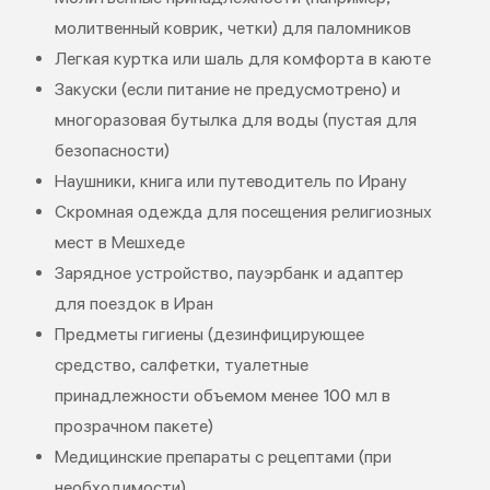
молитвенный коврик, четки) для паломников
Легкая куртка или шаль для комфорта в каюте
Закуски (если питание не предусмотрено) и
многоразовая бутылка для воды (пустая для
безопасности)
Наушники, книга или путеводитель по Ирану
Скромная одежда для посещения религиозных
мест в Мешхеде
Зарядное устройство, пауэрбанк и адаптер
для поездок в Иран
Предметы гигиены (дезинфицирующее
средство, салфетки, туалетные
принадлежности объемом менее 100 мл в
прозрачном пакете)
Медицинские препараты с рецептами (при
необходимости)