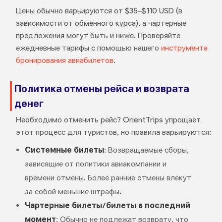
Цены обычно варьируются от $35–$110 USD (в
зависимости от обменного курса), а чартерные
предложения могут быть и ниже. Проверяйте
ежедневные тарифы с помощью нашего
инструмента
бронирования авиабилетов
.
Политика отмены рейса и возврата
денег
Необходимо отменить рейс? OrientTrips упрощает
этот процесс для туристов, но правила варьируются:
Системные билеты
: Возвращаемые сборы,
зависящие от политики авиакомпании и
времени отмены. Более ранние отмены влекут
за собой меньшие штрафы.
Чартерные билеты/билеты в последний
момент
: Обычно не подлежат возврату, что